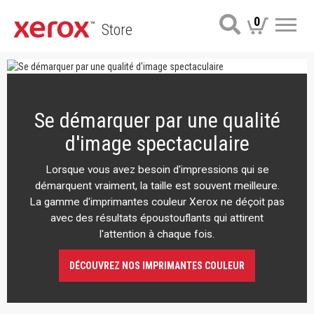
0
Store
Me
Se démarquer par une qualité
d'image spectaculaire
Lorsque vous avez besoin d'impressions qui se
démarquent vraiment, la taille est souvent meilleure.
La gamme d'imprimantes couleur Xerox ne déçoit pas
avec des résultats époustouflants qui attirent
l'attention à chaque fois.
DÉCOUVREZ NOS IMPRIMANTES COULEUR