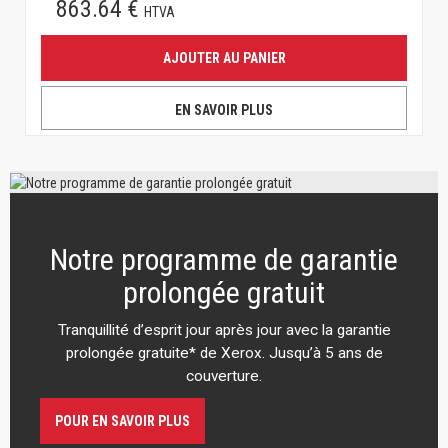
863.64 €
HTVA
AJOUTER AU PANIER
EN SAVOIR PLUS
Notre programme de garantie
prolongée gratuit
Tranquillité d’esprit jour après jour avec la garantie
prolongée gratuite* de Xerox. Jusqu’à 5 ans de
couverture.
POUR EN SAVOIR PLUS