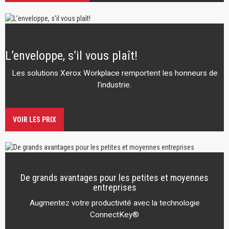
L’enveloppe, s’il vous plaît!
Les solutions Xerox Workplace remportent les honneurs de
l’industrie.
VOIR LES PRIX
De grands avantages pour les petites et moyennes
entreprises
Augmentez votre productivité avec la technologie
ConnectKey®