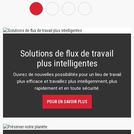
Solutions de flux de travail
plus intelligentes
Ouvrez de nouvelles possibilités pour un lieu de travail
plus efficace et travaillez plus intelligemment, plus
rapidement et en toute sécurité.
POUR EN SAVOIR PLUS