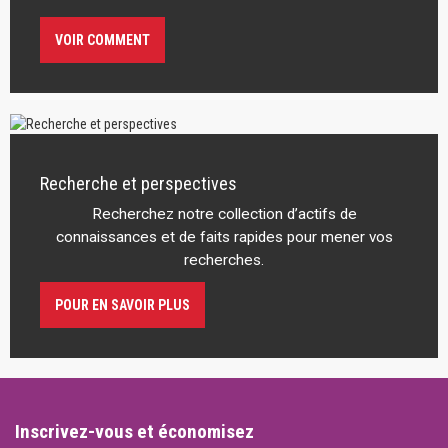
VOIR COMMENT
Recherche et perspectives
Recherchez notre collection d’actifs de
connaissances et de faits rapides pour mener vos
recherches.
POUR EN SAVOIR PLUS
Inscrivez-vous et économisez