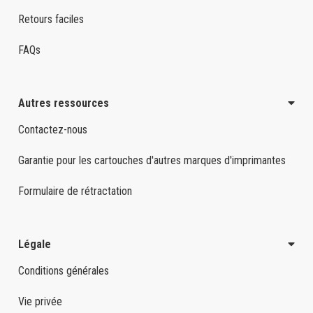
Retours faciles
FAQs
Autres ressources
Contactez-nous
Garantie pour les cartouches d'autres marques d'imprimantes
Formulaire de rétractation
Légale
Conditions générales
Vie privée