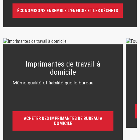
ÉCONOMISONS ENSEMBLE L'ÉNERGIE ET LES DÉCHETS
Imprimantes de travail à
domicile
Même qualité et fiabilité que le bureau
r
ACHETER DES IMPRIMANTES DE BUREAU À
DOMICILE