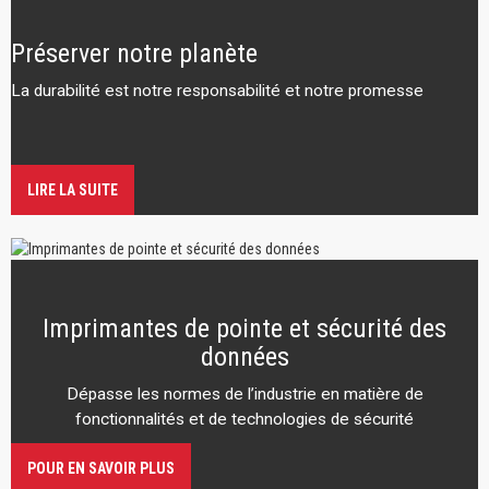
Préserver notre planète
La durabilité est notre responsabilité et notre promesse
LIRE LA SUITE
Imprimantes de pointe et sécurité des
données
Dépasse les normes de l’industrie en matière de
fonctionnalités et de technologies de sécurité
POUR EN SAVOIR PLUS