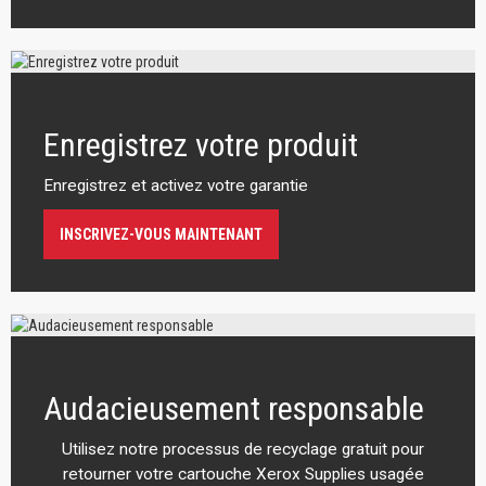
Enregistrez votre produit
Enregistrez et activez votre garantie
INSCRIVEZ-VOUS MAINTENANT
Audacieusement responsable
Utilisez notre processus de recyclage gratuit pour
retourner votre cartouche Xerox Supplies usagée