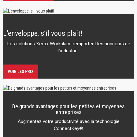
L’enveloppe, s’il vous plaît!
Les solutions Xerox Workplace remportent les honneurs de
l’industrie.
VOIR LES PRIX
De grands avantages pour les petites et moyennes
entreprises
Augmentez votre productivité avec la technologie
ConnectKey®