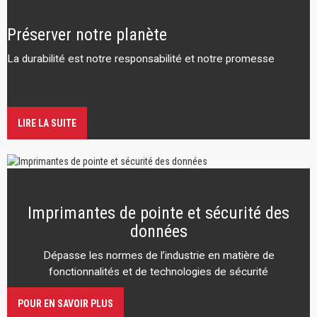
Préserver notre planète
La durabilité est notre responsabilité et notre promesse
LIRE LA SUITE
Imprimantes de pointe et sécurité des
données
Dépasse les normes de l’industrie en matière de
fonctionnalités et de technologies de sécurité
POUR EN SAVOIR PLUS