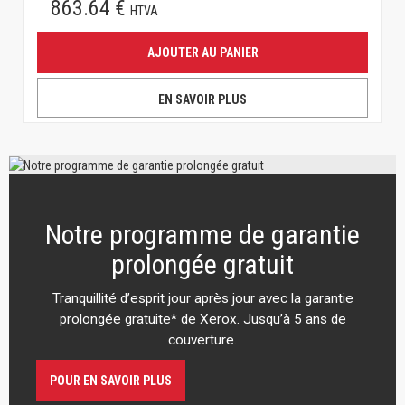
863.64 €
HTVA
AJOUTER AU PANIER
EN SAVOIR PLUS
Notre programme de garantie
prolongée gratuit
Tranquillité d’esprit jour après jour avec la garantie
prolongée gratuite* de Xerox. Jusqu’à 5 ans de
couverture.
POUR EN SAVOIR PLUS