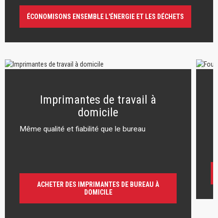
ÉCONOMISONS ENSEMBLE L'ÉNERGIE ET LES DÉCHETS
Imprimantes de travail à
domicile
Même qualité et fiabilité que le bureau
r
ACHETER DES IMPRIMANTES DE BUREAU À
DOMICILE