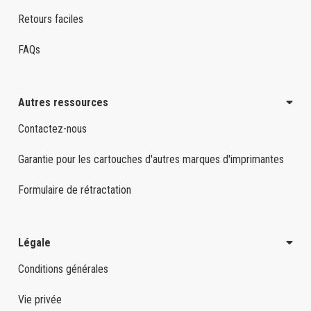
Retours faciles
FAQs
Autres ressources
Contactez-nous
Garantie pour les cartouches d'autres marques d'imprimantes
Formulaire de rétractation
Légale
Conditions générales
Vie privée