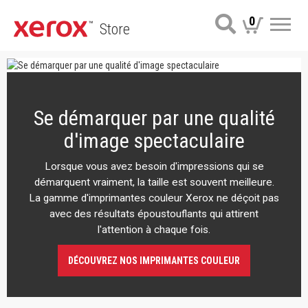
0
Store
Me
Se démarquer par une qualité
d'image spectaculaire
Lorsque vous avez besoin d'impressions qui se
démarquent vraiment, la taille est souvent meilleure.
La gamme d'imprimantes couleur Xerox ne déçoit pas
avec des résultats époustouflants qui attirent
l'attention à chaque fois.
DÉCOUVREZ NOS IMPRIMANTES COULEUR