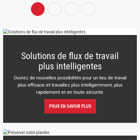
Solutions de flux de travail
plus intelligentes
Ouvrez de nouvelles possibilités pour un lieu de travail
plus efficace et travaillez plus intelligemment, plus
rapidement et en toute sécurité.
POUR EN SAVOIR PLUS