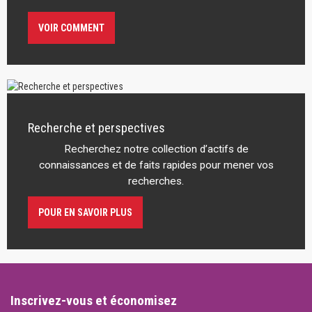
VOIR COMMENT
Recherche et perspectives
Recherchez notre collection d’actifs de
connaissances et de faits rapides pour mener vos
recherches.
POUR EN SAVOIR PLUS
Inscrivez-vous et économisez