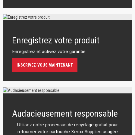
Enregistrez votre produit
Enregistrez et activez votre garantie
INSCRIVEZ-VOUS MAINTENANT
Audacieusement responsable
Utilisez notre processus de recyclage gratuit pour
retourner votre cartouche Xerox Supplies usagée