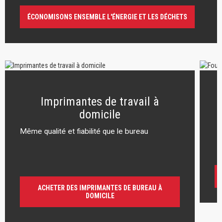
ÉCONOMISONS ENSEMBLE L'ÉNERGIE ET LES DÉCHETS
Imprimantes de travail à
domicile
Même qualité et fiabilité que le bureau
r
ACHETER DES IMPRIMANTES DE BUREAU À
DOMICILE