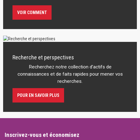
VOIR COMMENT
Recherche et perspectives
Recherchez notre collection d’actifs de
connaissances et de faits rapides pour mener vos
recherches.
POUR EN SAVOIR PLUS
Inscrivez-vous et économisez