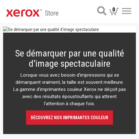
0
Store
Me
Se démarquer par une qualité
d'image spectaculaire
Lorsque vous avez besoin d'impressions qui se
démarquent vraiment, la taille est souvent meilleure.
La gamme d'imprimantes couleur Xerox ne déçoit pas
avec des résultats époustouflants qui attirent
l'attention à chaque fois.
DÉCOUVREZ NOS IMPRIMANTES COULEUR