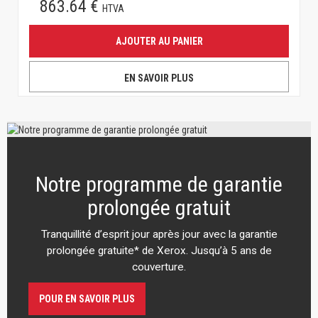
863.64 €
HTVA
AJOUTER AU PANIER
EN SAVOIR PLUS
Notre programme de garantie
prolongée gratuit
Tranquillité d’esprit jour après jour avec la garantie
prolongée gratuite* de Xerox. Jusqu’à 5 ans de
couverture.
POUR EN SAVOIR PLUS