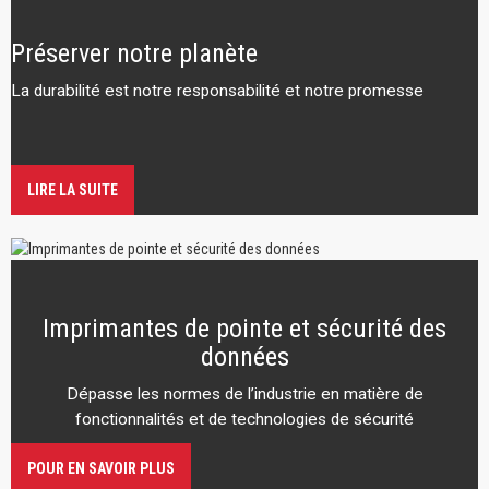
Préserver notre planète
La durabilité est notre responsabilité et notre promesse
LIRE LA SUITE
Imprimantes de pointe et sécurité des
données
Dépasse les normes de l’industrie en matière de
fonctionnalités et de technologies de sécurité
POUR EN SAVOIR PLUS