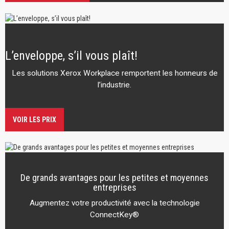
L’enveloppe, s’il vous plaît!
Les solutions Xerox Workplace remportent les honneurs de
l’industrie.
VOIR LES PRIX
De grands avantages pour les petites et moyennes
entreprises
Augmentez votre productivité avec la technologie
ConnectKey®