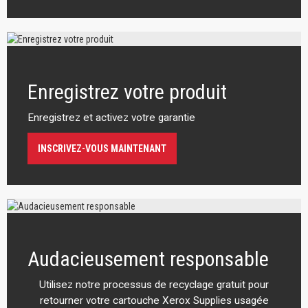
Enregistrez votre produit
Enregistrez et activez votre garantie
INSCRIVEZ-VOUS MAINTENANT
Audacieusement responsable
Utilisez notre processus de recyclage gratuit pour
retourner votre cartouche Xerox Supplies usagée