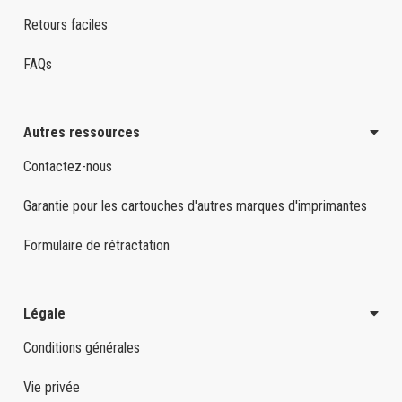
Retours faciles
FAQs
Autres ressources
Contactez-nous
Garantie pour les cartouches d'autres marques d'imprimantes
Formulaire de rétractation
Légale
Conditions générales
Vie privée