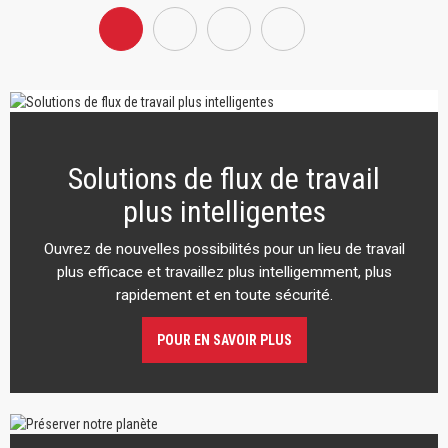
Solutions de flux de travail
plus intelligentes
Ouvrez de nouvelles possibilités pour un lieu de travail
plus efficace et travaillez plus intelligemment, plus
rapidement et en toute sécurité.
POUR EN SAVOIR PLUS