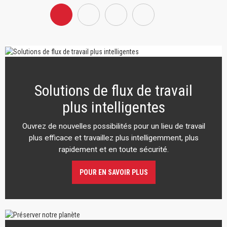
Solutions de flux de travail
plus intelligentes
Ouvrez de nouvelles possibilités pour un lieu de travail
plus efficace et travaillez plus intelligemment, plus
rapidement et en toute sécurité.
POUR EN SAVOIR PLUS