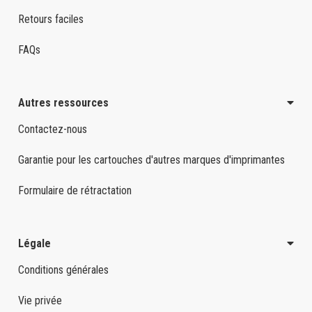
Retours faciles
FAQs
Autres ressources
Contactez-nous
Garantie pour les cartouches d'autres marques d'imprimantes
Formulaire de rétractation
Légale
Conditions générales
Vie privée