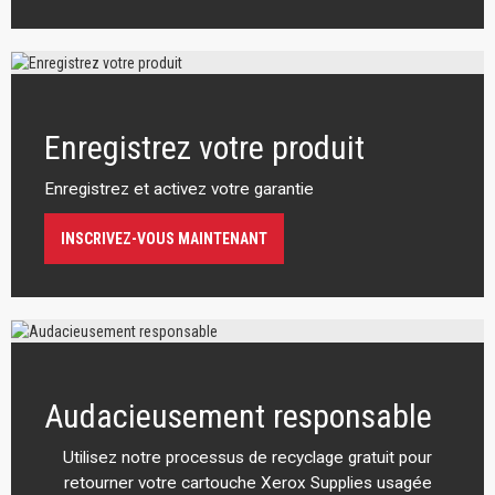
Enregistrez votre produit
Enregistrez et activez votre garantie
INSCRIVEZ-VOUS MAINTENANT
Audacieusement responsable
Utilisez notre processus de recyclage gratuit pour
retourner votre cartouche Xerox Supplies usagée