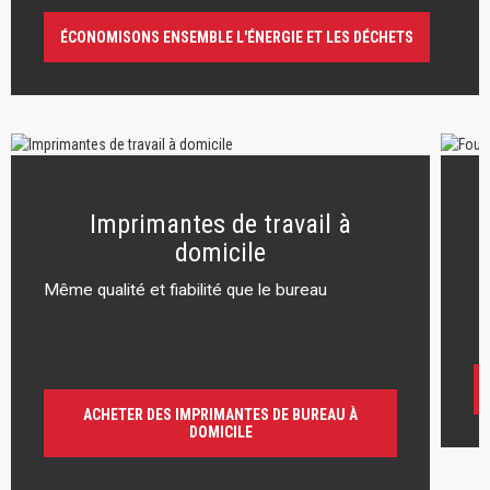
ÉCONOMISONS ENSEMBLE L'ÉNERGIE ET LES DÉCHETS
Imprimantes de travail à
domicile
Même qualité et fiabilité que le bureau
r
ACHETER DES IMPRIMANTES DE BUREAU À
DOMICILE