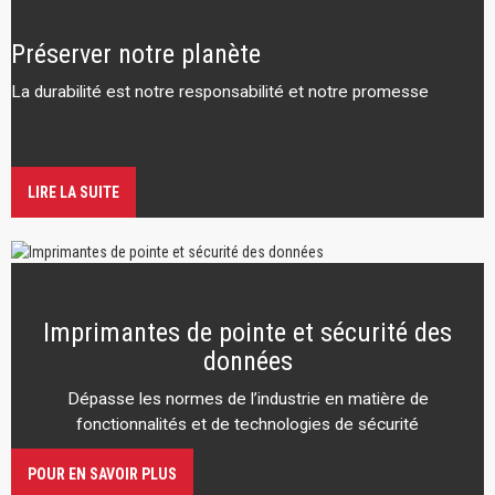
Préserver notre planète
La durabilité est notre responsabilité et notre promesse
LIRE LA SUITE
Imprimantes de pointe et sécurité des
données
Dépasse les normes de l’industrie en matière de
fonctionnalités et de technologies de sécurité
POUR EN SAVOIR PLUS