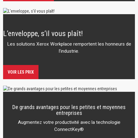
L’enveloppe, s’il vous plaît!
Les solutions Xerox Workplace remportent les honneurs de
l’industrie.
VOIR LES PRIX
De grands avantages pour les petites et moyennes
entreprises
Augmentez votre productivité avec la technologie
ConnectKey®