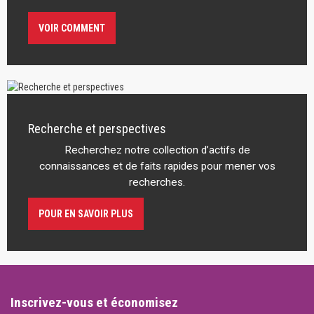
VOIR COMMENT
Recherche et perspectives
Recherchez notre collection d’actifs de
connaissances et de faits rapides pour mener vos
recherches.
POUR EN SAVOIR PLUS
Inscrivez-vous et économisez