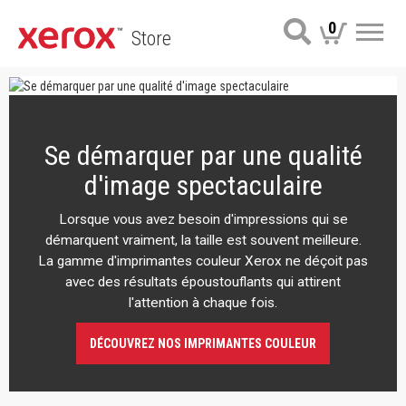
0
Store
Me
Se démarquer par une qualité
d'image spectaculaire
Lorsque vous avez besoin d'impressions qui se
démarquent vraiment, la taille est souvent meilleure.
La gamme d'imprimantes couleur Xerox ne déçoit pas
avec des résultats époustouflants qui attirent
l'attention à chaque fois.
DÉCOUVREZ NOS IMPRIMANTES COULEUR