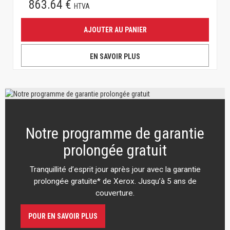
863.64 €
HTVA
AJOUTER AU PANIER
EN SAVOIR PLUS
Notre programme de garantie
prolongée gratuit
Tranquillité d’esprit jour après jour avec la garantie
prolongée gratuite* de Xerox. Jusqu’à 5 ans de
couverture.
POUR EN SAVOIR PLUS