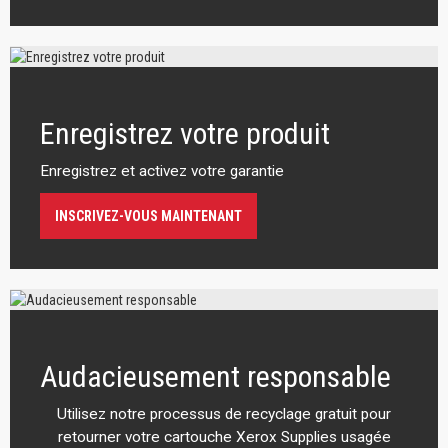
Enregistrez votre produit
Enregistrez et activez votre garantie
INSCRIVEZ-VOUS MAINTENANT
Audacieusement responsable
Utilisez notre processus de recyclage gratuit pour
retourner votre cartouche Xerox Supplies usagée