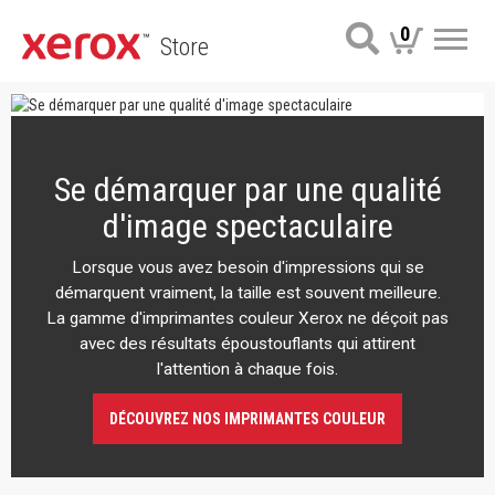
0
Store
Me
Se démarquer par une qualité
d'image spectaculaire
Lorsque vous avez besoin d'impressions qui se
démarquent vraiment, la taille est souvent meilleure.
La gamme d'imprimantes couleur Xerox ne déçoit pas
avec des résultats époustouflants qui attirent
l'attention à chaque fois.
DÉCOUVREZ NOS IMPRIMANTES COULEUR