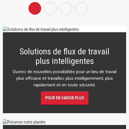
Solutions de flux de travail
plus intelligentes
Ouvrez de nouvelles possibilités pour un lieu de travail
plus efficace et travaillez plus intelligemment, plus
rapidement et en toute sécurité.
POUR EN SAVOIR PLUS