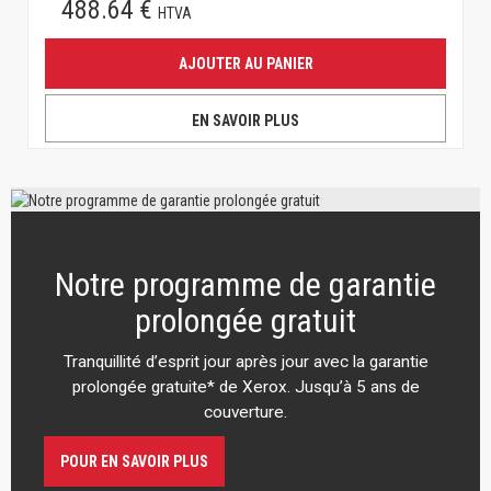
488.64 €
HTVA
AJOUTER AU PANIER
EN SAVOIR PLUS
Notre programme de garantie
prolongée gratuit
Tranquillité d’esprit jour après jour avec la garantie
prolongée gratuite* de Xerox. Jusqu’à 5 ans de
couverture.
POUR EN SAVOIR PLUS