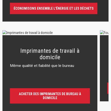
ÉCONOMISONS ENSEMBLE L'ÉNERGIE ET LES DÉCHETS
Imprimantes de travail à
domicile
Même qualité et fiabilité que le bureau
r
ACHETER DES IMPRIMANTES DE BUREAU À
DOMICILE