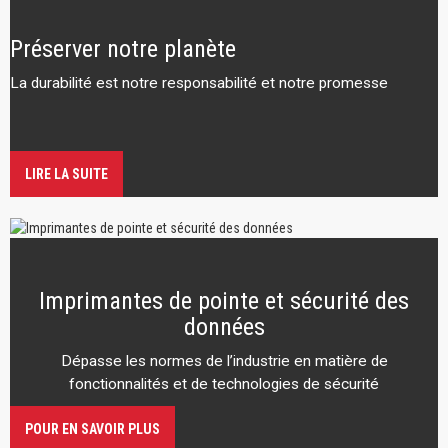
Préserver notre planète
La durabilité est notre responsabilité et notre promesse
LIRE LA SUITE
Imprimantes de pointe et sécurité des
données
Dépasse les normes de l’industrie en matière de
fonctionnalités et de technologies de sécurité
POUR EN SAVOIR PLUS