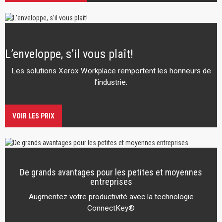
L’enveloppe, s’il vous plaît!
Les solutions Xerox Workplace remportent les honneurs de
l’industrie.
VOIR LES PRIX
De grands avantages pour les petites et moyennes
entreprises
Augmentez votre productivité avec la technologie
ConnectKey®