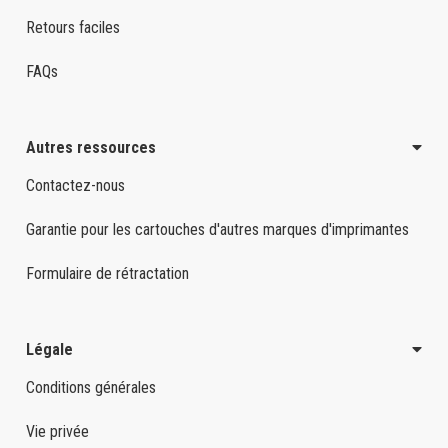
Retours faciles
FAQs
Autres ressources
Contactez-nous
Garantie pour les cartouches d'autres marques d'imprimantes
Formulaire de rétractation
Légale
Conditions générales
Vie privée