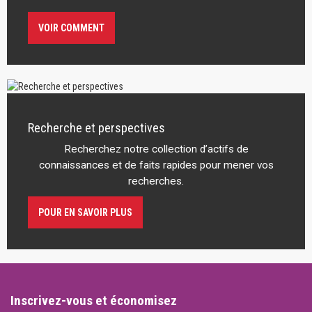
VOIR COMMENT
Recherche et perspectives
Recherchez notre collection d’actifs de
connaissances et de faits rapides pour mener vos
recherches.
POUR EN SAVOIR PLUS
Inscrivez-vous et économisez