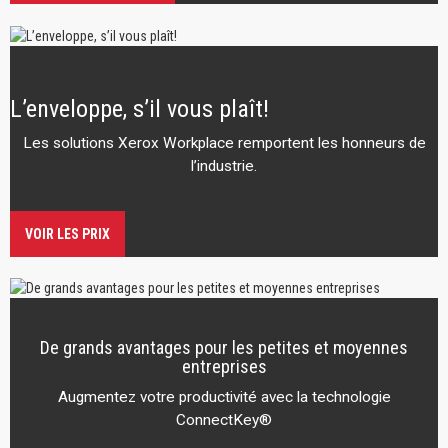
L’enveloppe, s’il vous plaît!
Les solutions Xerox Workplace remportent les honneurs de
l’industrie.
VOIR LES PRIX
De grands avantages pour les petites et moyennes
entreprises
Augmentez votre productivité avec la technologie
ConnectKey®