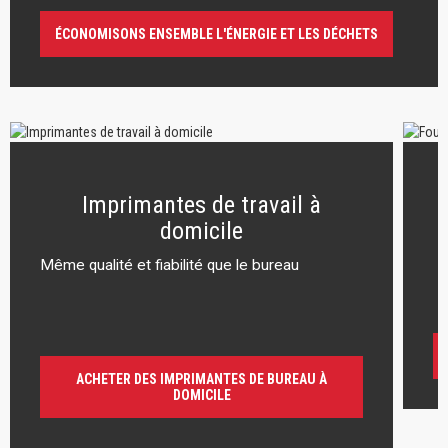
ÉCONOMISONS ENSEMBLE L'ÉNERGIE ET LES DÉCHETS
Imprimantes de travail à
domicile
Même qualité et fiabilité que le bureau
r
ACHETER DES IMPRIMANTES DE BUREAU À
DOMICILE