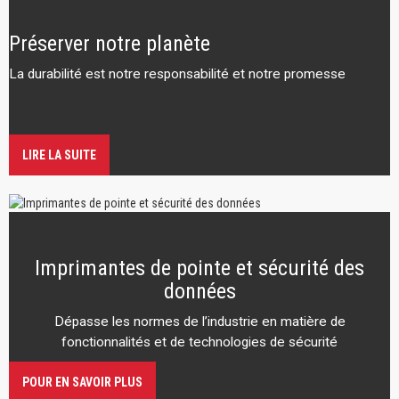
Préserver notre planète
La durabilité est notre responsabilité et notre promesse
LIRE LA SUITE
Imprimantes de pointe et sécurité des
données
Dépasse les normes de l’industrie en matière de
fonctionnalités et de technologies de sécurité
POUR EN SAVOIR PLUS