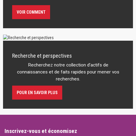
VOIR COMMENT
Recherche et perspectives
Recherchez notre collection d’actifs de
connaissances et de faits rapides pour mener vos
recherches.
POUR EN SAVOIR PLUS
Inscrivez-vous et économisez