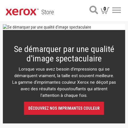
0
Store
Me
Se démarquer par une qualité
d'image spectaculaire
Lorsque vous avez besoin d'impressions qui se
démarquent vraiment, la taille est souvent meilleure.
La gamme d'imprimantes couleur Xerox ne déçoit pas
avec des résultats époustouflants qui attirent
l'attention à chaque fois.
DÉCOUVREZ NOS IMPRIMANTES COULEUR