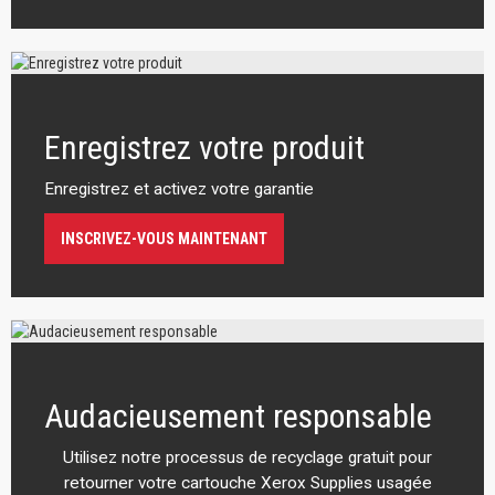
Enregistrez votre produit
Enregistrez et activez votre garantie
INSCRIVEZ-VOUS MAINTENANT
Audacieusement responsable
Utilisez notre processus de recyclage gratuit pour
retourner votre cartouche Xerox Supplies usagée