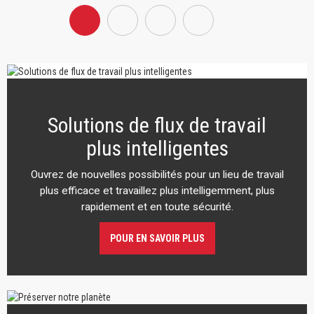
Solutions de flux de travail
plus intelligentes
Ouvrez de nouvelles possibilités pour un lieu de travail
plus efficace et travaillez plus intelligemment, plus
rapidement et en toute sécurité.
POUR EN SAVOIR PLUS