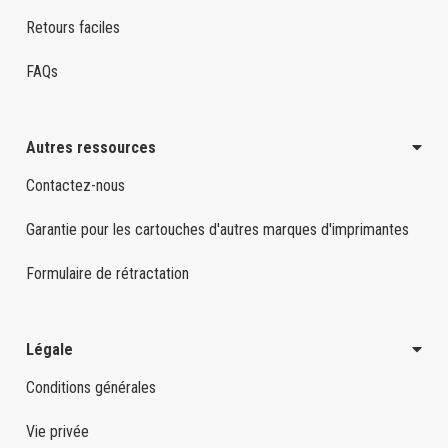
Retours faciles
FAQs
Autres ressources
Contactez-nous
Garantie pour les cartouches d'autres marques d'imprimantes
Formulaire de rétractation
Légale
Conditions générales
Vie privée