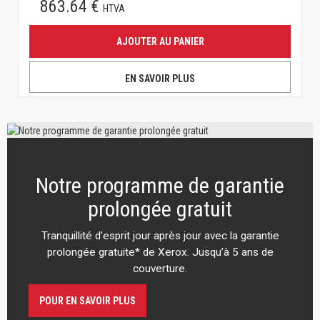
863.64 €
HTVA
AJOUTER AU PANIER
EN SAVOIR PLUS
Notre programme de garantie
prolongée gratuit
Tranquillité d’esprit jour après jour avec la garantie
prolongée gratuite* de Xerox. Jusqu’à 5 ans de
couverture.
POUR EN SAVOIR PLUS