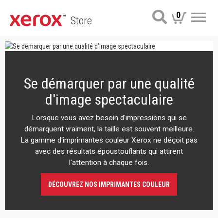
0
Store
Me
Se démarquer par une qualité
d'image spectaculaire
Lorsque vous avez besoin d'impressions qui se
démarquent vraiment, la taille est souvent meilleure.
La gamme d'imprimantes couleur Xerox ne déçoit pas
avec des résultats époustouflants qui attirent
l'attention à chaque fois.
DÉCOUVREZ NOS IMPRIMANTES COULEUR