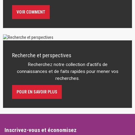
VOIR COMMENT
Recherche et perspectives
Recherchez notre collection d’actifs de
connaissances et de faits rapides pour mener vos
recherches.
POUR EN SAVOIR PLUS
Inscrivez-vous et économisez