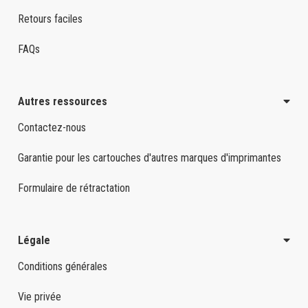
Retours faciles
FAQs
Autres ressources
Contactez-nous
Garantie pour les cartouches d'autres marques d'imprimantes
Formulaire de rétractation
Légale
Conditions générales
Vie privée