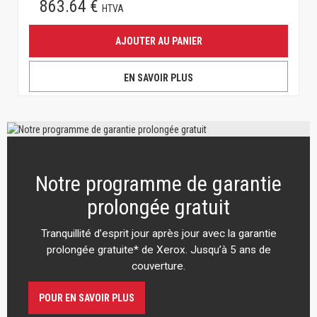
863.64 €
HTVA
AJOUTER AU PANIER
EN SAVOIR PLUS
Notre programme de garantie
prolongée gratuit
Tranquillité d’esprit jour après jour avec la garantie
prolongée gratuite* de Xerox. Jusqu’à 5 ans de
couverture.
POUR EN SAVOIR PLUS