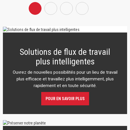
Solutions de flux de travail
plus intelligentes
Ouvrez de nouvelles possibilités pour un lieu de travail
plus efficace et travaillez plus intelligemment, plus
rapidement et en toute sécurité.
POUR EN SAVOIR PLUS