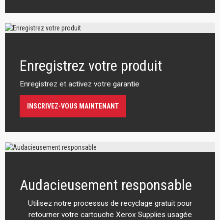
Enregistrez votre produit
Enregistrez et activez votre garantie
INSCRIVEZ-VOUS MAINTENANT
Audacieusement responsable
Utilisez notre processus de recyclage gratuit pour
retourner votre cartouche Xerox Supplies usagée