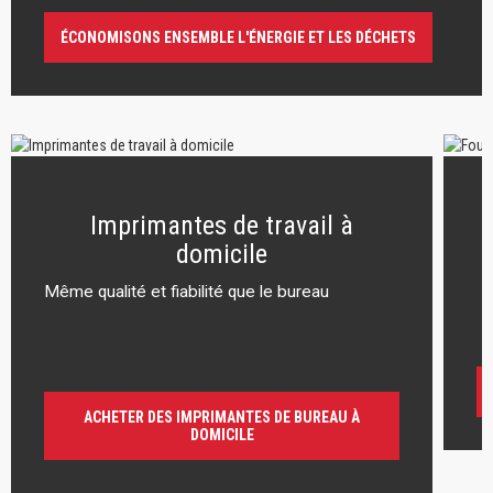
ÉCONOMISONS ENSEMBLE L'ÉNERGIE ET LES DÉCHETS
Imprimantes de travail à
domicile
Même qualité et fiabilité que le bureau
r
ACHETER DES IMPRIMANTES DE BUREAU À
DOMICILE