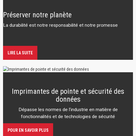
Préserver notre planète
La durabilité est notre responsabilité et notre promesse
LIRE LA SUITE
Imprimantes de pointe et sécurité des
données
Dépasse les normes de l’industrie en matière de
fonctionnalités et de technologies de sécurité
POUR EN SAVOIR PLUS