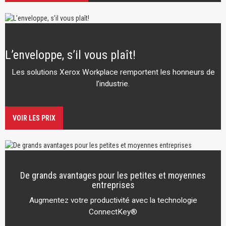
L’enveloppe, s’il vous plaît!
Les solutions Xerox Workplace remportent les honneurs de
l’industrie.
VOIR LES PRIX
De grands avantages pour les petites et moyennes
entreprises
Augmentez votre productivité avec la technologie
ConnectKey®