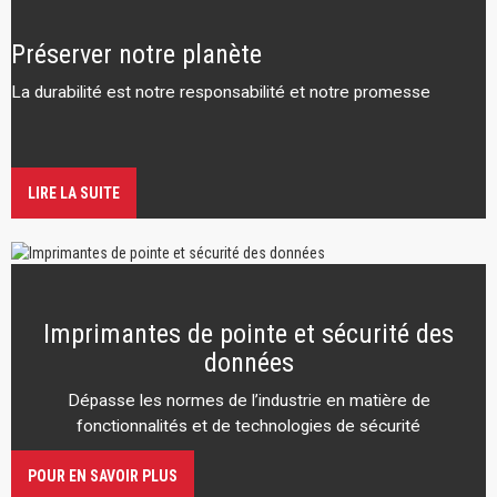
Préserver notre planète
La durabilité est notre responsabilité et notre promesse
LIRE LA SUITE
Imprimantes de pointe et sécurité des
données
Dépasse les normes de l’industrie en matière de
fonctionnalités et de technologies de sécurité
POUR EN SAVOIR PLUS