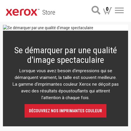
0
Store
Me
Se démarquer par une qualité
d'image spectaculaire
Lorsque vous avez besoin d'impressions qui se
démarquent vraiment, la taille est souvent meilleure.
La gamme d'imprimantes couleur Xerox ne déçoit pas
avec des résultats époustouflants qui attirent
l'attention à chaque fois.
DÉCOUVREZ NOS IMPRIMANTES COULEUR