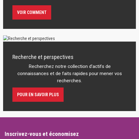
VOIR COMMENT
Recherche et perspectives
Recherchez notre collection d’actifs de
connaissances et de faits rapides pour mener vos
recherches.
POUR EN SAVOIR PLUS
Inscrivez-vous et économisez