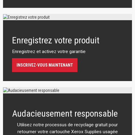
Enregistrez votre produit
Enregistrez et activez votre garantie
INSCRIVEZ-VOUS MAINTENANT
Audacieusement responsable
Utilisez notre processus de recyclage gratuit pour
retourner votre cartouche Xerox Supplies usagée