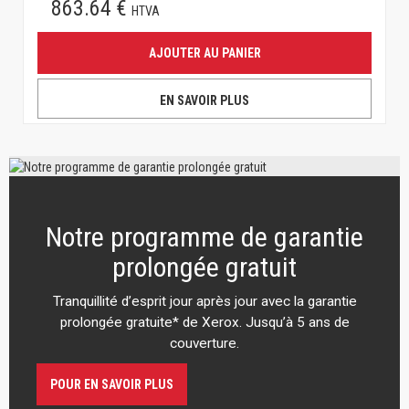
863.64 €
HTVA
AJOUTER AU PANIER
EN SAVOIR PLUS
Notre programme de garantie
prolongée gratuit
Tranquillité d’esprit jour après jour avec la garantie
prolongée gratuite* de Xerox. Jusqu’à 5 ans de
couverture.
POUR EN SAVOIR PLUS