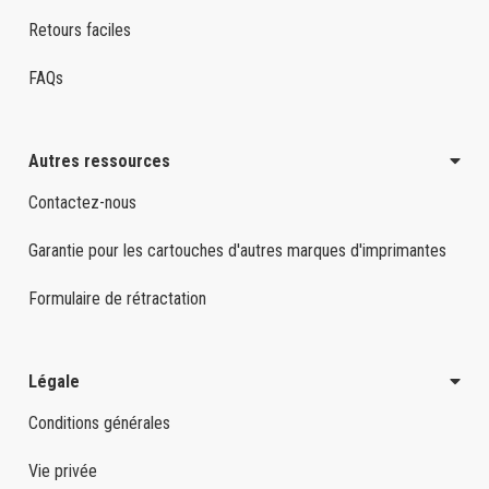
Retours faciles
FAQs
Autres ressources
Contactez-nous
Garantie pour les cartouches d'autres marques d'imprimantes
Formulaire de rétractation
Légale
Conditions générales
Vie privée