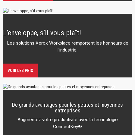
L’enveloppe, s’il vous plaît!
Les solutions Xerox Workplace remportent les honneurs de
l’industrie.
VOIR LES PRIX
De grands avantages pour les petites et moyennes
entreprises
Augmentez votre productivité avec la technologie
ConnectKey®