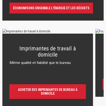
ÉCONOMISONS ENSEMBLE L'ÉNERGIE ET LES DÉCHETS
Imprimantes de travail à
domicile
Même qualité et fiabilité que le bureau
r
ACHETER DES IMPRIMANTES DE BUREAU À
DOMICILE