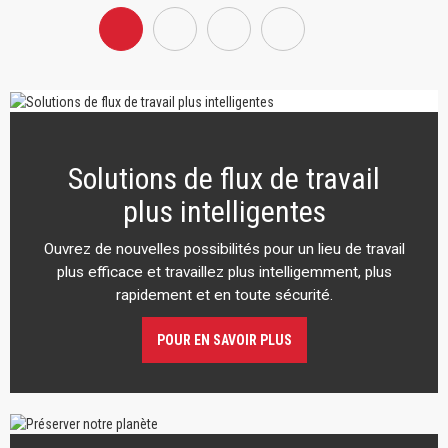
Solutions de flux de travail
plus intelligentes
Ouvrez de nouvelles possibilités pour un lieu de travail
plus efficace et travaillez plus intelligemment, plus
rapidement et en toute sécurité.
POUR EN SAVOIR PLUS