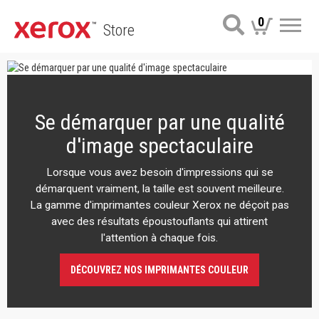
0
Store
Me
Se démarquer par une qualité
d'image spectaculaire
Lorsque vous avez besoin d'impressions qui se
démarquent vraiment, la taille est souvent meilleure.
La gamme d'imprimantes couleur Xerox ne déçoit pas
avec des résultats époustouflants qui attirent
l'attention à chaque fois.
DÉCOUVREZ NOS IMPRIMANTES COULEUR