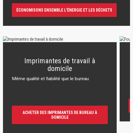
ÉCONOMISONS ENSEMBLE L'ÉNERGIE ET LES DÉCHETS
Imprimantes de travail à
domicile
Même qualité et fiabilité que le bureau
r
ACHETER DES IMPRIMANTES DE BUREAU À
DOMICILE