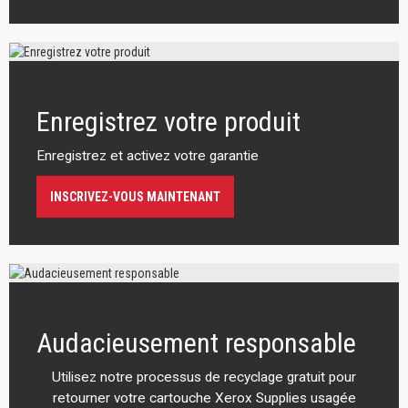
Enregistrez votre produit
Enregistrez et activez votre garantie
INSCRIVEZ-VOUS MAINTENANT
Audacieusement responsable
Utilisez notre processus de recyclage gratuit pour
retourner votre cartouche Xerox Supplies usagée