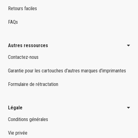
Retours faciles
FAQs
Autres ressources
Contactez-nous
Garantie pour les cartouches d'autres marques d'imprimantes
Formulaire de rétractation
Légale
Conditions générales
Vie privée