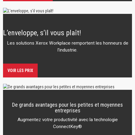
L’enveloppe, s’il vous plaît!
Les solutions Xerox Workplace remportent les honneurs de
l’industrie.
VOIR LES PRIX
De grands avantages pour les petites et moyennes
entreprises
Augmentez votre productivité avec la technologie
ConnectKey®