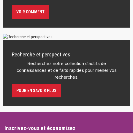
VOIR COMMENT
Recherche et perspectives
Recherchez notre collection d’actifs de
connaissances et de faits rapides pour mener vos
recherches.
POUR EN SAVOIR PLUS
Inscrivez-vous et économisez