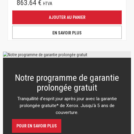
863.64 €
HTVA
AJOUTER AU PANIER
EN SAVOIR PLUS
Notre programme de garantie
prolongée gratuit
Tranquillité d’esprit jour après jour avec la garantie
prolongée gratuite* de Xerox. Jusqu’à 5 ans de
couverture.
POUR EN SAVOIR PLUS