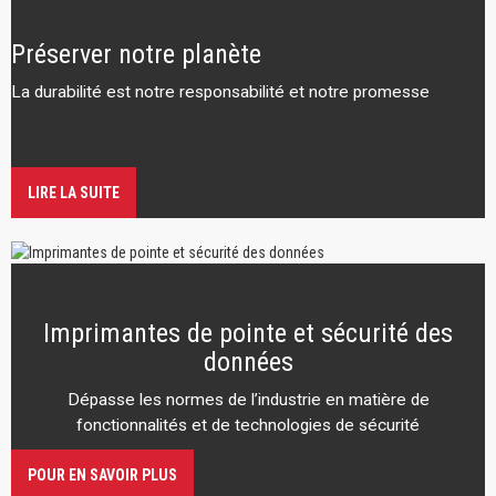
Préserver notre planète
La durabilité est notre responsabilité et notre promesse
LIRE LA SUITE
Imprimantes de pointe et sécurité des
données
Dépasse les normes de l’industrie en matière de
fonctionnalités et de technologies de sécurité
POUR EN SAVOIR PLUS