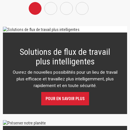
Solutions de flux de travail
plus intelligentes
Ouvrez de nouvelles possibilités pour un lieu de travail
plus efficace et travaillez plus intelligemment, plus
rapidement et en toute sécurité.
POUR EN SAVOIR PLUS