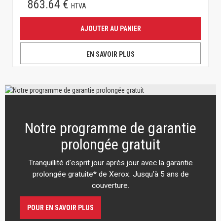
863.64 €
HTVA
AJOUTER AU PANIER
EN SAVOIR PLUS
Notre programme de garantie
prolongée gratuit
Tranquillité d’esprit jour après jour avec la garantie
prolongée gratuite* de Xerox. Jusqu’à 5 ans de
couverture.
POUR EN SAVOIR PLUS