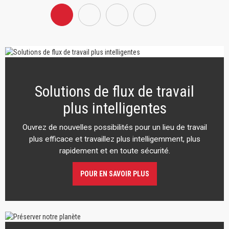
Solutions de flux de travail
plus intelligentes
Ouvrez de nouvelles possibilités pour un lieu de travail
plus efficace et travaillez plus intelligemment, plus
rapidement et en toute sécurité.
POUR EN SAVOIR PLUS