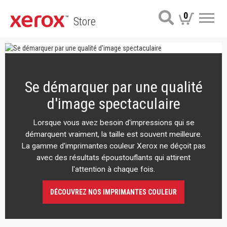
0
Store
Me
Se démarquer par une qualité
d'image spectaculaire
Lorsque vous avez besoin d'impressions qui se
démarquent vraiment, la taille est souvent meilleure.
La gamme d'imprimantes couleur Xerox ne déçoit pas
avec des résultats époustouflants qui attirent
l'attention à chaque fois.
DÉCOUVREZ NOS IMPRIMANTES COULEUR