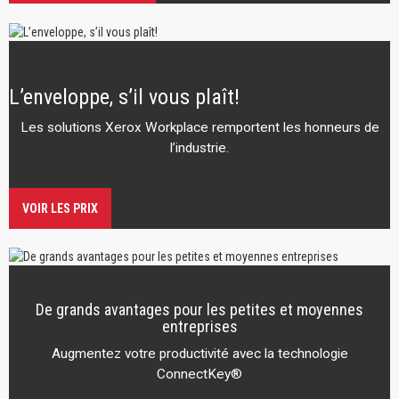
L’enveloppe, s’il vous plaît!
Les solutions Xerox Workplace remportent les honneurs de
l’industrie.
VOIR LES PRIX
De grands avantages pour les petites et moyennes
entreprises
Augmentez votre productivité avec la technologie
ConnectKey®