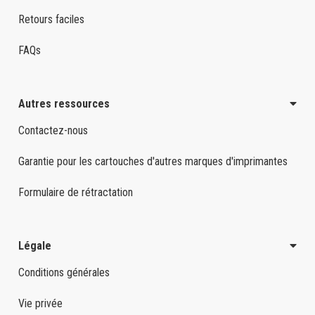
Retours faciles
FAQs
Autres ressources
Contactez-nous
Garantie pour les cartouches d'autres marques d'imprimantes
Formulaire de rétractation
Légale
Conditions générales
Vie privée