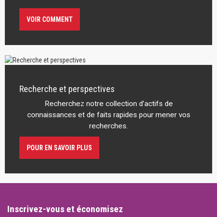
VOIR COMMENT
Recherche et perspectives
Recherchez notre collection d’actifs de
connaissances et de faits rapides pour mener vos
recherches.
POUR EN SAVOIR PLUS
Inscrivez-vous et économisez