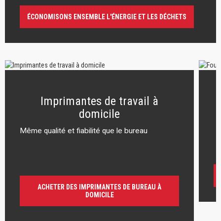
ÉCONOMISONS ENSEMBLE L'ÉNERGIE ET LES DÉCHETS
Imprimantes de travail à
domicile
Même qualité et fiabilité que le bureau
r
ACHETER DES IMPRIMANTES DE BUREAU À
DOMICILE