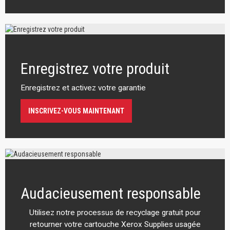
Enregistrez votre produit
Enregistrez et activez votre garantie
INSCRIVEZ-VOUS MAINTENANT
Audacieusement responsable
Utilisez notre processus de recyclage gratuit pour
retourner votre cartouche Xerox Supplies usagée