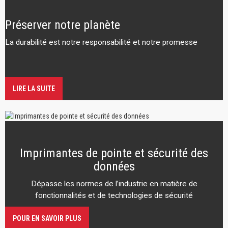
Préserver notre planète
La durabilité est notre responsabilité et notre promesse
LIRE LA SUITE
Imprimantes de pointe et sécurité des
données
Dépasse les normes de l’industrie en matière de
fonctionnalités et de technologies de sécurité
POUR EN SAVOIR PLUS