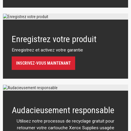
Enregistrez votre produit
Enregistrez et activez votre garantie
INSCRIVEZ-VOUS MAINTENANT
Audacieusement responsable
Utilisez notre processus de recyclage gratuit pour
retourner votre cartouche Xerox Supplies usagée