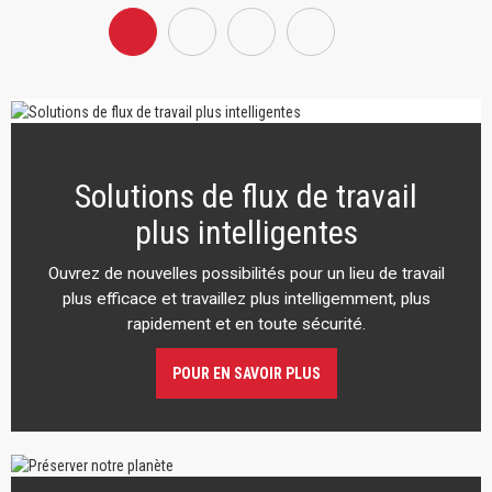
Solutions de flux de travail
plus intelligentes
Ouvrez de nouvelles possibilités pour un lieu de travail
plus efficace et travaillez plus intelligemment, plus
rapidement et en toute sécurité.
POUR EN SAVOIR PLUS