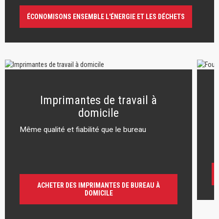
ÉCONOMISONS ENSEMBLE L'ÉNERGIE ET LES DÉCHETS
Imprimantes de travail à
domicile
Même qualité et fiabilité que le bureau
r
ACHETER DES IMPRIMANTES DE BUREAU À
DOMICILE