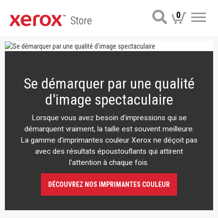
0
Store
Me
Se démarquer par une qualité
d'image spectaculaire
Lorsque vous avez besoin d'impressions qui se
démarquent vraiment, la taille est souvent meilleure.
La gamme d'imprimantes couleur Xerox ne déçoit pas
avec des résultats époustouflants qui attirent
l'attention à chaque fois.
DÉCOUVREZ NOS IMPRIMANTES COULEUR