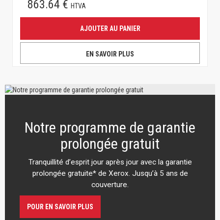
863.64 €
HTVA
AJOUTER AU PANIER
EN SAVOIR PLUS
Notre programme de garantie
prolongée gratuit
Tranquillité d’esprit jour après jour avec la garantie
prolongée gratuite* de Xerox. Jusqu’à 5 ans de
couverture.
POUR EN SAVOIR PLUS