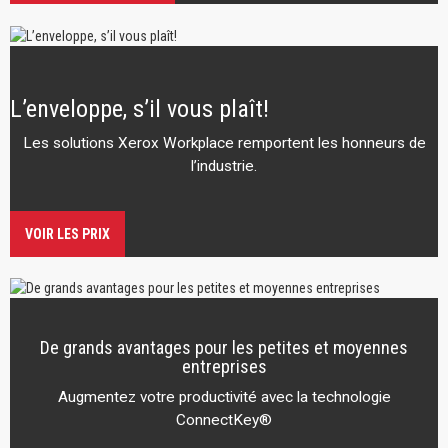
L’enveloppe, s’il vous plaît!
Les solutions Xerox Workplace remportent les honneurs de
l’industrie.
VOIR LES PRIX
De grands avantages pour les petites et moyennes
entreprises
Augmentez votre productivité avec la technologie
ConnectKey®