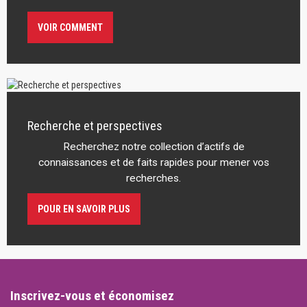
VOIR COMMENT
Recherche et perspectives
Recherchez notre collection d’actifs de
connaissances et de faits rapides pour mener vos
recherches.
POUR EN SAVOIR PLUS
Inscrivez-vous et économisez