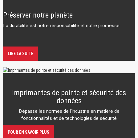
Préserver notre planète
La durabilité est notre responsabilité et notre promesse
LIRE LA SUITE
Imprimantes de pointe et sécurité des
données
Dépasse les normes de l’industrie en matière de
fonctionnalités et de technologies de sécurité
POUR EN SAVOIR PLUS