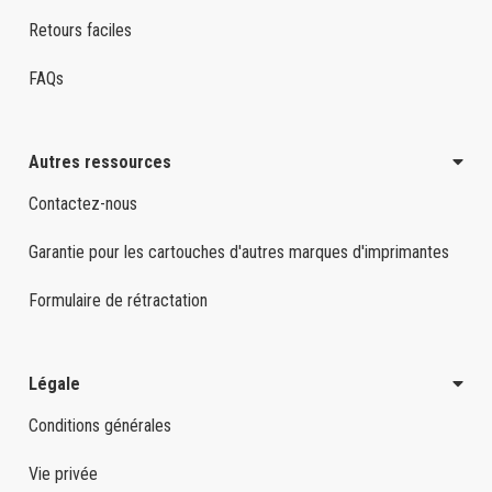
Retours faciles
FAQs
Autres ressources
Contactez-nous
Garantie pour les cartouches d'autres marques d'imprimantes
Formulaire de rétractation
Légale
Conditions générales
Vie privée