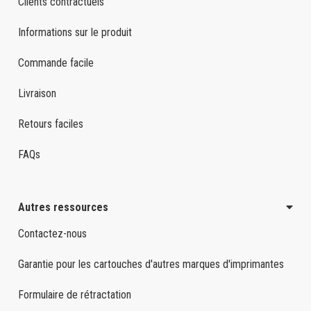
Clients contractuels
Informations sur le produit
Commande facile
Livraison
Retours faciles
FAQs
Autres ressources
Contactez-nous
Garantie pour les cartouches d'autres marques d'imprimantes
Formulaire de rétractation