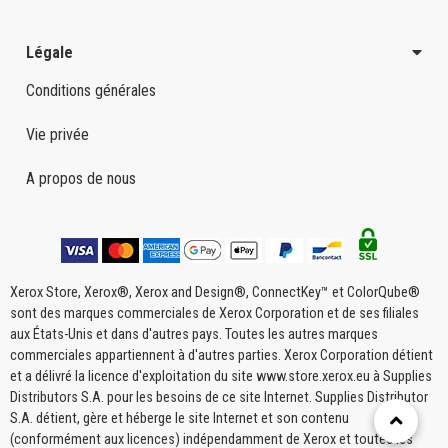
Légale
Conditions générales
Vie privée
A propos de nous
Xerox Store, Xerox®, Xerox and Design®, ConnectKey™ et ColorQube®
sont des marques commerciales de Xerox Corporation et de ses filiales
aux États-Unis et dans d'autres pays. Toutes les autres marques
commerciales appartiennent à d'autres parties. Xerox Corporation détient
et a délivré la licence d'exploitation du site www.store.xerox.eu à Supplies
Distributors S.A. pour les besoins de ce site Internet. Supplies Distributor
S.A. détient, gère et héberge le site Internet et son contenu
(conformément aux licences) indépendamment de Xerox et toutes les