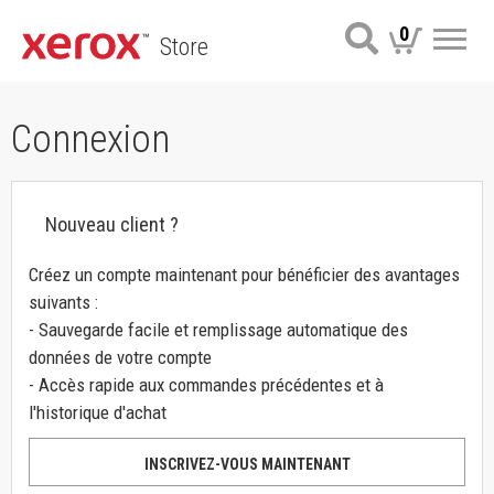
0
Store
Me
Connexion
Nouveau client ?
Créez un compte maintenant pour bénéficier des avantages
suivants :
- Sauvegarde facile et remplissage automatique des
données de votre compte
- Accès rapide aux commandes précédentes et à
l'historique d'achat
INSCRIVEZ-VOUS MAINTENANT