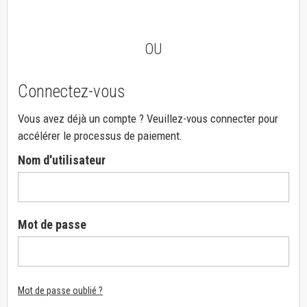
OU
Connectez-vous
Vous avez déjà un compte ? Veuillez-vous connecter pour
accélérer le processus de paiement.
Nom d'utilisateur
Mot de passe
Mot de passe oublié ?