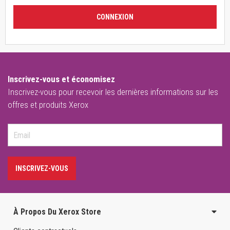
CONNEXION
Inscrivez-vous et économisez
Inscrivez-vous pour recevoir les dernières informations sur les
offres et produits Xerox
INSCRIVEZ-VOUS
À Propos Du Xerox Store