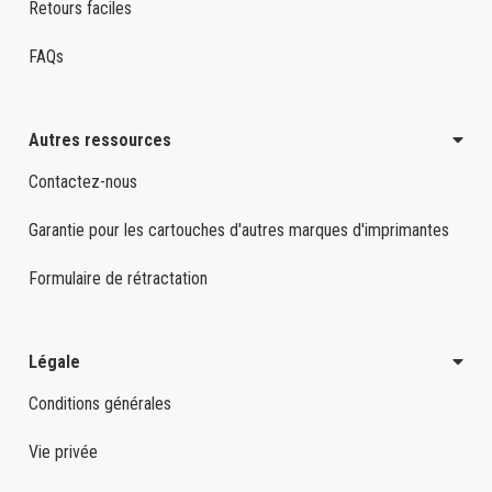
Retours faciles
FAQs
Autres ressources
Contactez-nous
Garantie pour les cartouches d'autres marques d'imprimantes
Formulaire de rétractation
Légale
Conditions générales
Vie privée