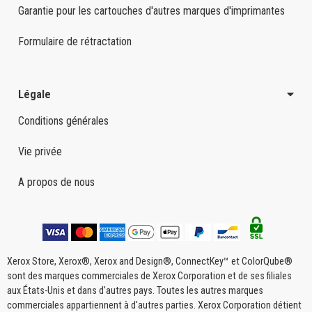
Garantie pour les cartouches d'autres marques d'imprimantes
Formulaire de rétractation
Légale
Conditions générales
Vie privée
A propos de nous
Xerox Store, Xerox®, Xerox and Design®, ConnectKey™ et ColorQube®
sont des marques commerciales de Xerox Corporation et de ses filiales
aux États-Unis et dans d'autres pays. Toutes les autres marques
commerciales appartiennent à d'autres parties. Xerox Corporation détient