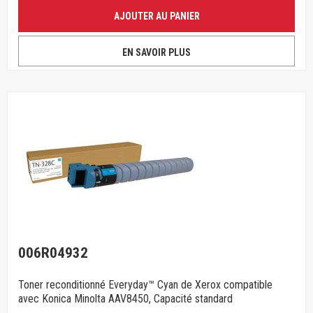
AJOUTER AU PANIER
EN SAVOIR PLUS
006R04932
Toner reconditionné Everyday™ Cyan de Xerox compatible
avec Konica Minolta AAV8450, Capacité standard