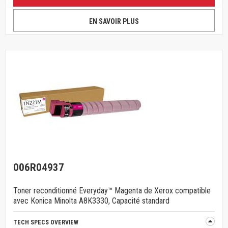
EN SAVOIR PLUS
006R04937
Toner reconditionné Everyday™ Magenta de Xerox compatible
avec Konica Minolta A8K3330, Capacité standard
TECH SPECS OVERVIEW