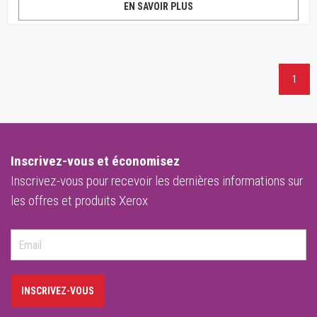
EN SAVOIR PLUS
1
Inscrivez-vous et économisez
Inscrivez-vous pour recevoir les dernières informations sur
les offres et produits Xerox
INSCRIVEZ-VOUS