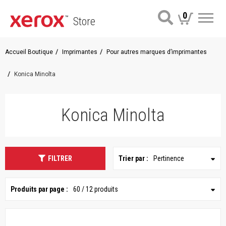
0
Store
Me
Accueil Boutique
Imprimantes
Pour autres marques d’imprimantes
Konica Minolta
Konica Minolta
FILTRER
Trier par :
Pertinence
Produits par page :
60 / 12 produits