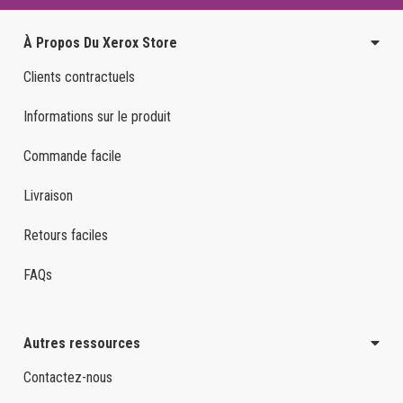
À Propos Du Xerox Store
Clients contractuels
Informations sur le produit
Commande facile
Livraison
Retours faciles
FAQs
Autres ressources
Contactez-nous