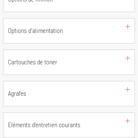
Options d’alimentation
Cartouches de toner
Agrafes
Eléments d'entretien courants