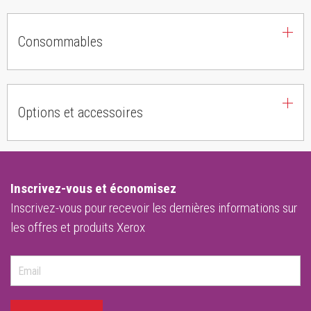
Consommables
Options et accessoires
Inscrivez-vous et économisez
Inscrivez-vous pour recevoir les dernières informations sur
les offres et produits Xerox