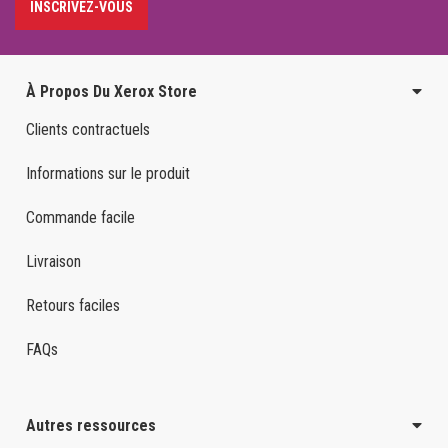
INSCRIVEZ-VOUS
À Propos Du Xerox Store
Clients contractuels
Informations sur le produit
Commande facile
Livraison
Retours faciles
FAQs
Autres ressources