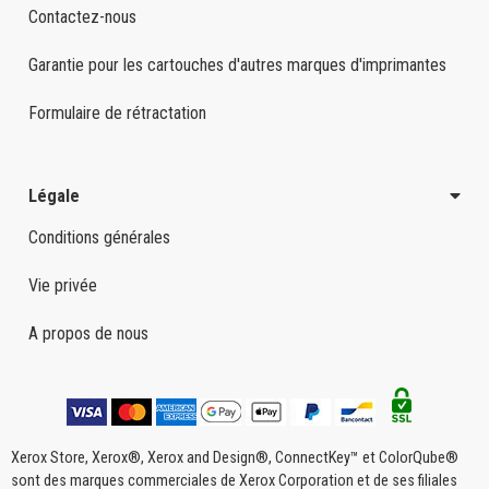
Contactez-nous
Garantie pour les cartouches d'autres marques d'imprimantes
Formulaire de rétractation
Légale
Conditions générales
Vie privée
A propos de nous
Xerox Store, Xerox®, Xerox and Design®, ConnectKey™ et ColorQube®
sont des marques commerciales de Xerox Corporation et de ses filiales