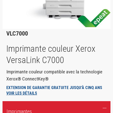
VLC7000
Imprimante couleur Xerox
VersaLink C7000
Imprimante couleur compatible avec la technologie
Xerox® ConnectKey®
EXTENSION DE GARANTIE GRATUITE JUSQU’À CINQ ANS
VOIR LES DÉTAILS
Imprimantes