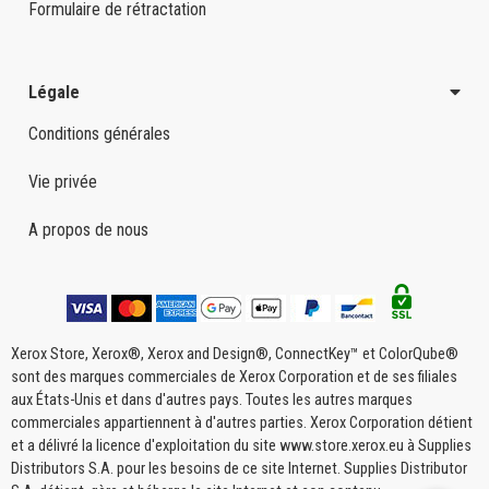
Formulaire de rétractation
Légale
Conditions générales
Vie privée
A propos de nous
Xerox Store, Xerox®, Xerox and Design®, ConnectKey™ et ColorQube®
sont des marques commerciales de Xerox Corporation et de ses filiales
aux États-Unis et dans d'autres pays. Toutes les autres marques
commerciales appartiennent à d'autres parties. Xerox Corporation détient
et a délivré la licence d'exploitation du site www.store.xerox.eu à Supplies
Distributors S.A. pour les besoins de ce site Internet. Supplies Distributor