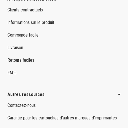
Clients contractuels
Informations sur le produit
Commande facile
Livraison
Retours faciles
FAQs
Autres ressources
Contactez-nous
Garantie pour les cartouches d'autres marques d'imprimantes