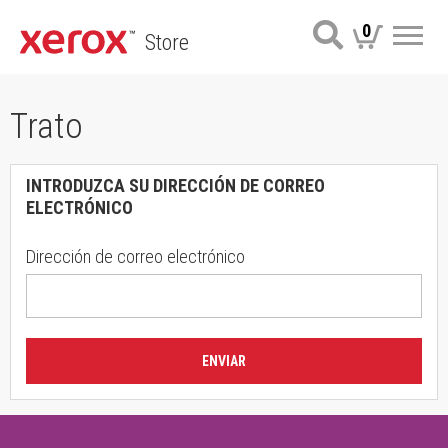
0
Store
Me
Trato
INTRODUZCA SU DIRECCIÓN DE CORREO
ELECTRÓNICO
Dirección de correo electrónico
ENVIAR