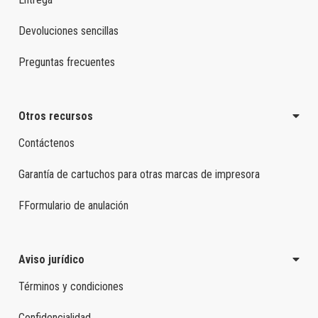
Devoluciones sencillas
Preguntas frecuentes
Otros recursos
Contáctenos
Garantía de cartuchos para otras marcas de impresora
FFormulario de anulación
Aviso jurídico
Términos y condiciones
Confidencialidad