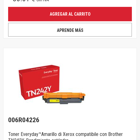
AGREGAR AL CARRITO
APRENDE MÁS
006R04226
Toner Everyday™Amarillo di Xerox compatibile con Brother