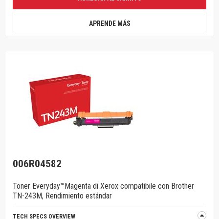
APRENDE MÁS
006R04582
Toner Everyday™Magenta di Xerox compatibile con Brother
TN-243M, Rendimiento estándar
TECH SPECS OVERVIEW