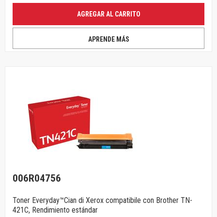
AGREGAR AL CARRITO
APRENDE MÁS
006R04756
Toner Everyday™Cian di Xerox compatibile con Brother TN-
421C, Rendimiento estándar