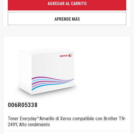
AGREGAR AL CARRITO
APRENDE MÁS
006R05338
Toner Everyday™Amarillo di Xerox compatibile con Brother TN-
249Y, Alto rendimiento