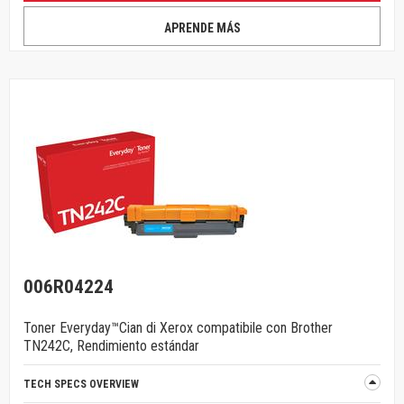
APRENDE MÁS
006R04224
Toner Everyday™Cian di Xerox compatibile con Brother
TN242C, Rendimiento estándar
TECH SPECS OVERVIEW