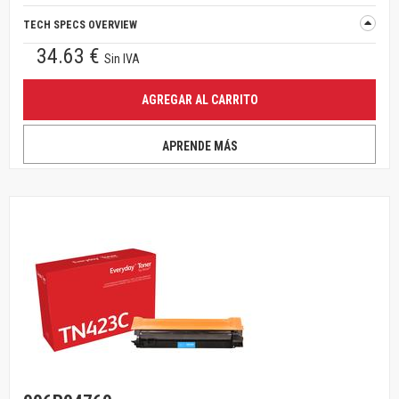
TECH SPECS OVERVIEW
34.63 €
Sin IVA
AGREGAR AL CARRITO
APRENDE MÁS