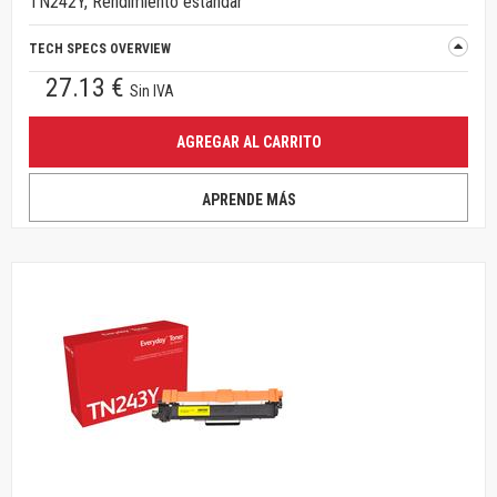
TN242Y, Rendimiento estándar
TECH SPECS OVERVIEW
27.13 €
Sin IVA
AGREGAR AL CARRITO
APRENDE MÁS