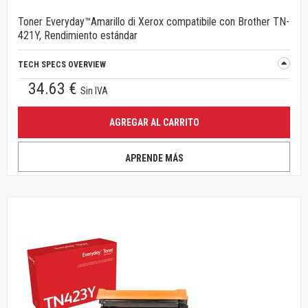
Toner Everyday™Amarillo di Xerox compatibile con Brother TN-
421Y, Rendimiento estándar
TECH SPECS OVERVIEW
34.63 €
Sin IVA
AGREGAR AL CARRITO
APRENDE MÁS