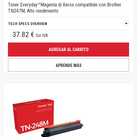
Toner Everyday™Magenta di Xerox compatibile con Brother
TN247M, Alto rendimiento
TECH SPECS OVERVIEW
37.82 €
Sin IVA
AGREGAR AL CARRITO
APRENDE MÁS