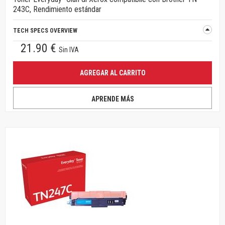
243C, Rendimiento estándar
TECH SPECS OVERVIEW
21.90 €
Sin IVA
AGREGAR AL CARRITO
APRENDE MÁS