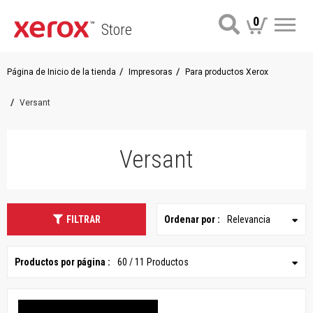
0
Store
Me
Página de Inicio de la tienda
Impresoras
Para productos Xerox
Versant
Versant
FILTRAR
Ordenar por :
Relevancia
Productos por página :
60 / 11 Productos