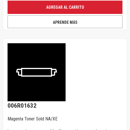
AGREGAR AL CARRITO
APRENDE MÁS
006R01632
Magenta Toner Sold NA/XE