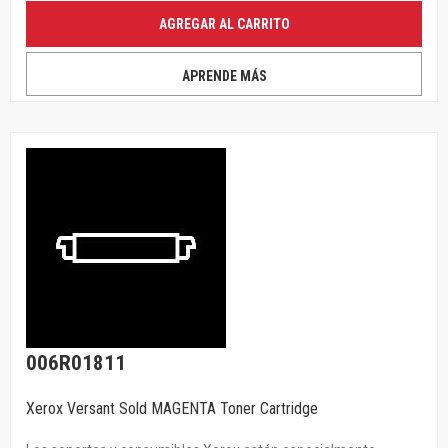
AGREGAR AL CARRITO
APRENDE MÁS
006R01811
Xerox Versant Sold MAGENTA Toner Cartridge