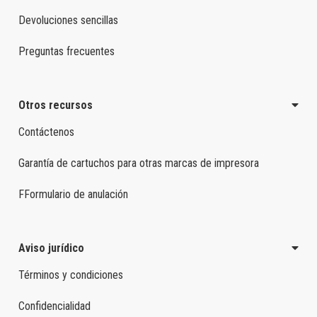
Devoluciones sencillas
Preguntas frecuentes
Otros recursos
Contáctenos
Garantía de cartuchos para otras marcas de impresora
FFormulario de anulación
Aviso jurídico
Términos y condiciones
Confidencialidad