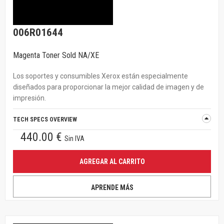
006R01644
Magenta Toner Sold NA/XE
Los soportes y consumibles Xerox están especialmente
diseñados para proporcionar la mejor calidad de imagen y de
impresión.
TECH SPECS OVERVIEW
440.00 €
Sin IVA
AGREGAR AL CARRITO
APRENDE MÁS