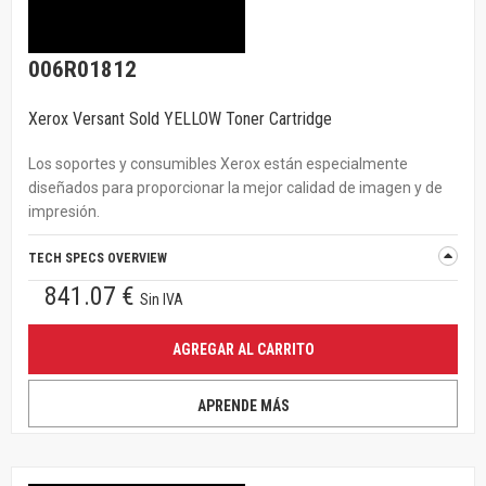
006R01812
Xerox Versant Sold YELLOW Toner Cartridge
Los soportes y consumibles Xerox están especialmente
diseñados para proporcionar la mejor calidad de imagen y de
impresión.
TECH SPECS OVERVIEW
841.07 €
Sin IVA
AGREGAR AL CARRITO
APRENDE MÁS