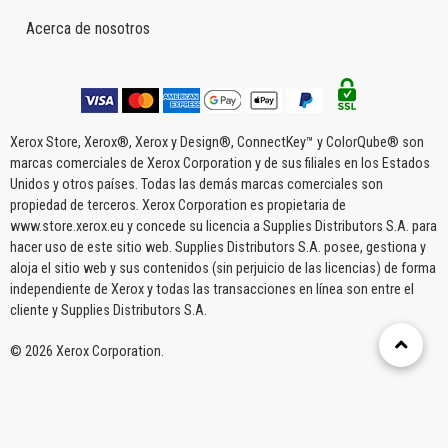
Acerca de nosotros
Xerox Store, Xerox®, Xerox y Design®, ConnectKey™ y ColorQube® son
marcas comerciales de Xerox Corporation y de sus filiales en los Estados
Unidos y otros países. Todas las demás marcas comerciales son
propiedad de terceros. Xerox Corporation es propietaria de
www.store.xerox.eu y concede su licencia a Supplies Distributors S.A. para
hacer uso de este sitio web. Supplies Distributors S.A. posee, gestiona y
aloja el sitio web y sus contenidos (sin perjuicio de las licencias) de forma
independiente de Xerox y todas las transacciones en línea son entre el
cliente y Supplies Distributors S.A.
© 2026 Xerox Corporation.