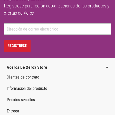
Regístrese para recibir actualizaciones de los productos y
ofertas de Xerox
REGÍSTRESE
Acerca De Xerox Store
Clientes de contrato
Información del producto
Pedidos sencillos
Entrega