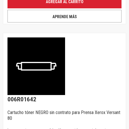
AGREGAR AL CARRITO
APRENDE MÁS
006R01642
Cartucho tóner NEGRO sin contrato para Prensa Xerox Versant
80