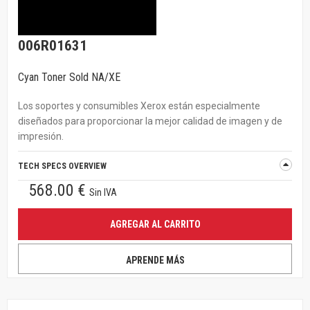
006R01631
Cyan Toner Sold NA/XE
Los soportes y consumibles Xerox están especialmente
diseñados para proporcionar la mejor calidad de imagen y de
impresión.
TECH SPECS OVERVIEW
568.00 €
Sin IVA
AGREGAR AL CARRITO
APRENDE MÁS