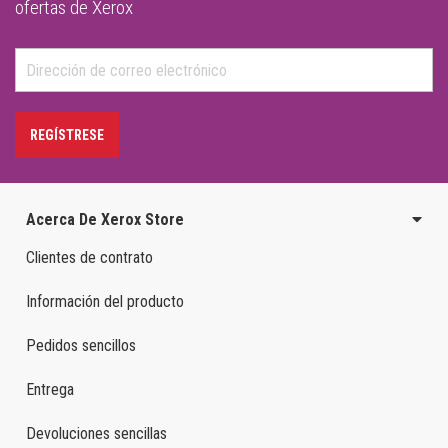
ofertas de Xerox
REGÍSTRESE
Acerca De Xerox Store
Clientes de contrato
Información del producto
Pedidos sencillos
Entrega
Devoluciones sencillas