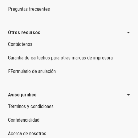
Preguntas frecuentes
Otros recursos
Contáctenos
Garantía de cartuchos para otras marcas de impresora
FFormulario de anulación
Aviso jurídico
Términos y condiciones
Confidencialidad
Acerca de nosotros