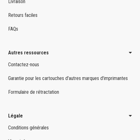
Livraison
Retours faciles
FAQs
Autres ressources
Contactez-nous
Garantie pour les cartouches d'autres marques d'imprimantes
Formulaire de rétractation
Légale
Conditions générales