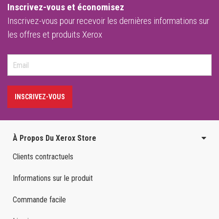
Inscrivez-vous et économisez
Inscrivez-vous pour recevoir les dernières informations sur
les offres et produits Xerox
INSCRIVEZ-VOUS
À Propos Du Xerox Store
Clients contractuels
Informations sur le produit
Commande facile