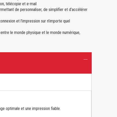
on, télécopie et e-mail
permettant de personnaliser, de simplifier et d’accélérer
connexion et l’impression sur n’importe quel
ien entre le monde physique et le monde numérique,
ge optimale et une impression fiable.