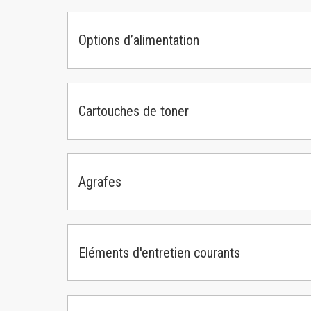
Options d’alimentation
Cartouches de toner
Agrafes
Eléments d'entretien courants