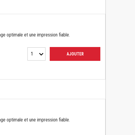
ge optimale et une impression fiable.
1
AJOUTER
ge optimale et une impression fiable.