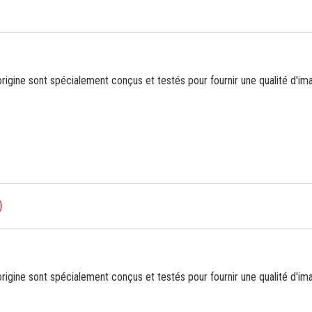
gine sont spécialement conçus et testés pour fournir une qualité d'ima
)
gine sont spécialement conçus et testés pour fournir une qualité d'ima