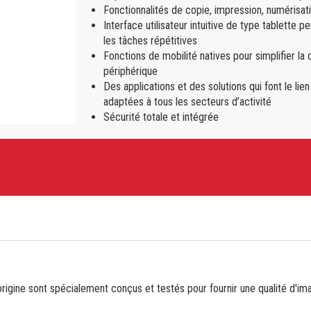
Fonctionnalités de copie, impression, numérisati
Interface utilisateur intuitive de type tablette 
les tâches répétitives
Fonctions de mobilité natives pour simplifier la 
périphérique
Des applications et des solutions qui font le l
adaptées à tous les secteurs d’activité
Sécurité totale et intégrée
gine sont spécialement conçus et testés pour fournir une qualité d'ima