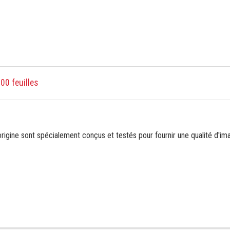
00 feuilles
gine sont spécialement conçus et testés pour fournir une qualité d'ima