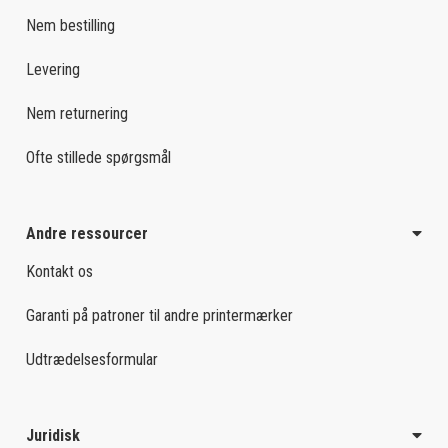
Nem bestilling
Levering
Nem returnering
Ofte stillede spørgsmål
Andre ressourcer
Kontakt os
Garanti på patroner til andre printermærker
Udtrædelsesformular
Juridisk