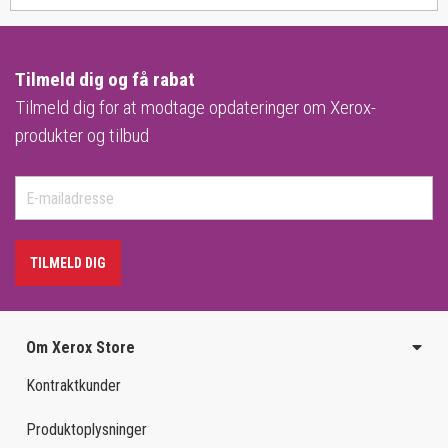
Tilmeld dig og få rabat
Tilmeld dig for at modtage opdateringer om Xerox-
produkter og tilbud
TILMELD DIG
Om Xerox Store
Kontraktkunder
Produktoplysninger