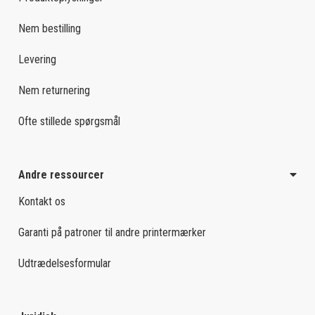
Nem bestilling
Levering
Nem returnering
Ofte stillede spørgsmål
Andre ressourcer
Kontakt os
Garanti på patroner til andre printermærker
Udtrædelsesformular