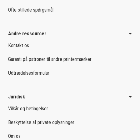
Ofte stillede spørgsmål
Andre ressourcer
Kontakt os
Garanti på patroner til andre printermærker
Udtrædelsesformular
Juridisk
Vilkår og betingelser
Beskyttelse af private oplysninger
Om os