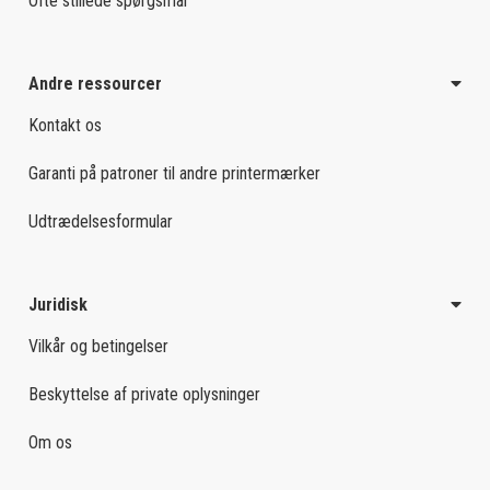
Ofte stillede spørgsmål
Andre ressourcer
Kontakt os
Garanti på patroner til andre printermærker
Udtrædelsesformular
Juridisk
Vilkår og betingelser
Beskyttelse af private oplysninger
Om os