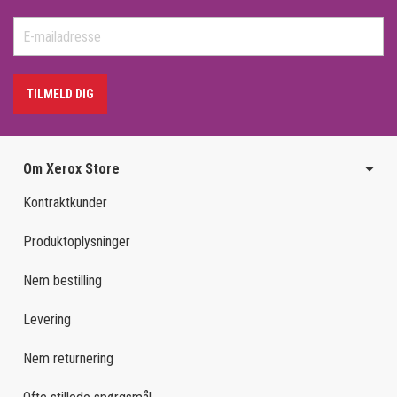
TILMELD DIG
Om Xerox Store
Kontraktkunder
Produktoplysninger
Nem bestilling
Levering
Nem returnering