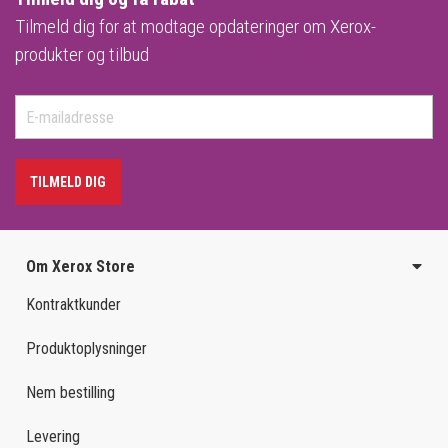
Tilmeld dig for at modtage opdateringer om Xerox-
produkter og tilbud
TILMELD DIG
Om Xerox Store
Kontraktkunder
Produktoplysninger
Nem bestilling
Levering