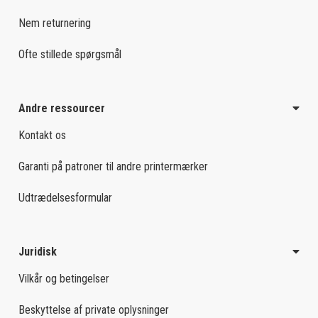
Nem returnering
Ofte stillede spørgsmål
Andre ressourcer
Kontakt os
Garanti på patroner til andre printermærker
Udtrædelsesformular
Juridisk
Vilkår og betingelser
Beskyttelse af private oplysninger