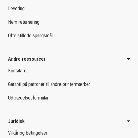
Levering
Nem returnering
Ofte stillede spørgsmål
Andre ressourcer
Kontakt os
Garanti på patroner til andre printermærker
Udtrædelsesformular
Juridisk
Vilkår og betingelser