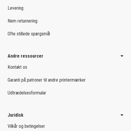
Levering
Nem returnering
Ofte stillede spørgsmål
Andre ressourcer
Kontakt os
Garanti på patroner til andre printermærker
Udtrædelsesformular
Juridisk
Vilkår og betingelser