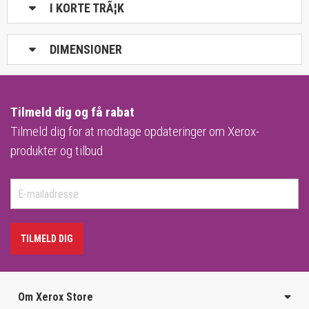
I KORTE TRÃ¦K
DIMENSIONER
Tilmeld dig og få rabat
Tilmeld dig for at modtage opdateringer om Xerox-
produkter og tilbud
TILMELD DIG
Om Xerox Store