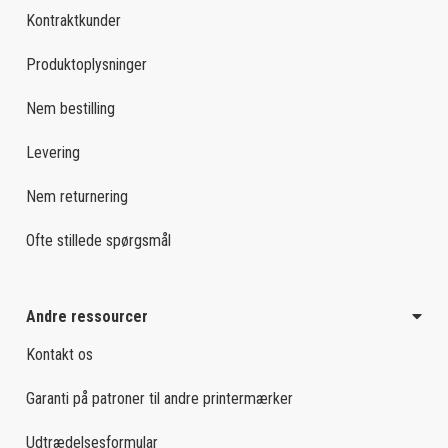
Kontraktkunder
Produktoplysninger
Nem bestilling
Levering
Nem returnering
Ofte stillede spørgsmål
Andre ressourcer
Kontakt os
Garanti på patroner til andre printermærker
Udtrædelsesformular