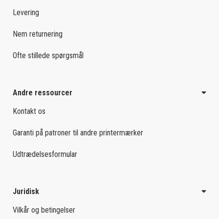
Levering
Nem returnering
Ofte stillede spørgsmål
Andre ressourcer
Kontakt os
Garanti på patroner til andre printermærker
Udtrædelsesformular
Juridisk
Vilkår og betingelser