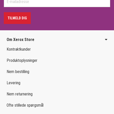
TILMELD DIG
Om Xerox Store
Kontraktkunder
Produktoplysninger
Nem bestilling
Levering
Nem returnering
Ofte stillede spørgsmål