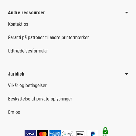
Andre ressourcer
Kontakt os
Garanti på patroner til andre printermærker
Udtrædelsesformular
Juridisk
Vilkår og betingelser
Beskyttelse af private oplysninger
Om os