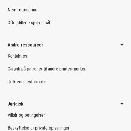
Nem returnering
Ofte stillede spørgsmål
Andre ressourcer
Kontakt os
Garanti på patroner til andre printermærker
Udtrædelsesformular
Juridisk
Vilkår og betingelser
Beskyttelse af private oplysninger