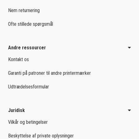
Nem returnering
Ofte stillede spørgsmål
Andre ressourcer
Kontakt os
Garanti på patroner til andre printermærker
Udtrædelsesformular
Juridisk
Vilkår og betingelser
Beskyttelse af private oplysninger