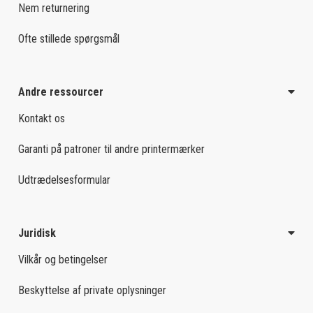
Nem returnering
Ofte stillede spørgsmål
Andre ressourcer
Kontakt os
Garanti på patroner til andre printermærker
Udtrædelsesformular
Juridisk
Vilkår og betingelser
Beskyttelse af private oplysninger