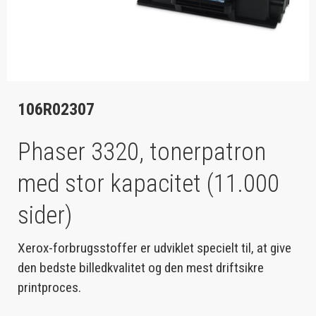
106R02307
Phaser 3320, tonerpatron
med stor kapacitet (11.000
sider)
Xerox-forbrugsstoffer er udviklet specielt til, at give
den bedste billedkvalitet og den mest driftsikre
printproces.