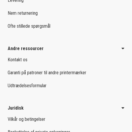
Levering
Nem returnering
Ofte stillede spørgsmål
Andre ressourcer
Kontakt os
Garanti på patroner til andre printermærker
Udtrædelsesformular
Juridisk
Vilkår og betingelser