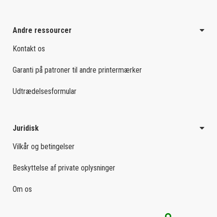
Andre ressourcer
Kontakt os
Garanti på patroner til andre printermærker
Udtrædelsesformular
Juridisk
Vilkår og betingelser
Beskyttelse af private oplysninger
Om os