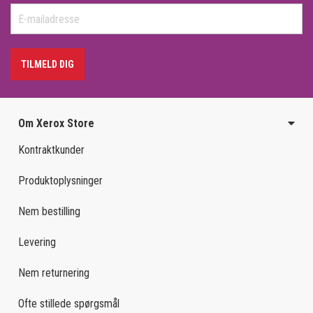
TILMELD DIG
Om Xerox Store
Kontraktkunder
Produktoplysninger
Nem bestilling
Levering
Nem returnering
Ofte stillede spørgsmål