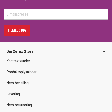
TILMELD DIG
Om Xerox Store
Kontraktkunder
Produktoplysninger
Nem bestilling
Levering
Nem returnering