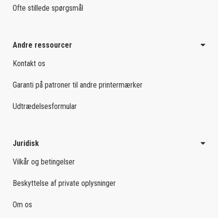
Ofte stillede spørgsmål
Andre ressourcer
Kontakt os
Garanti på patroner til andre printermærker
Udtrædelsesformular
Juridisk
Vilkår og betingelser
Beskyttelse af private oplysninger
Om os