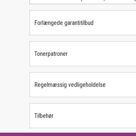
Forlængede garantitilbud
Tonerpatroner
Regelmæssig vedligeholdelse
Tilbehør