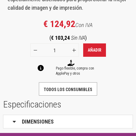
calidad de imagen y de impresión.
€ 124,92
Con IVA
(
€ 103,24
Sin IVA
)
AÑADIR
Pago flexible, compra con
ApplePay y otros
TODOS LOS CONSUMIBLES
Especificaciones
DIMENSIONES