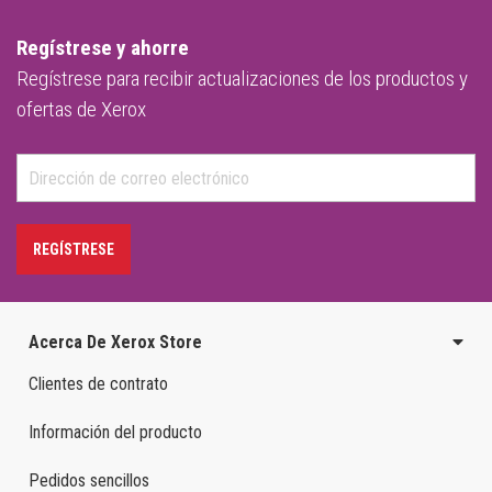
Regístrese y ahorre
Regístrese para recibir actualizaciones de los productos y
ofertas de Xerox
REGÍSTRESE
Acerca De Xerox Store
Clientes de contrato
Información del producto
Pedidos sencillos