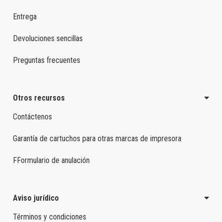
Entrega
Devoluciones sencillas
Preguntas frecuentes
Otros recursos
Contáctenos
Garantía de cartuchos para otras marcas de impresora
FFormulario de anulación
Aviso jurídico
Términos y condiciones