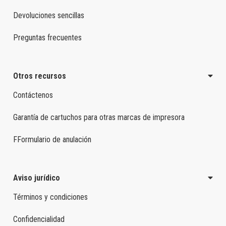
Devoluciones sencillas
Preguntas frecuentes
Otros recursos
Contáctenos
Garantía de cartuchos para otras marcas de impresora
FFormulario de anulación
Aviso jurídico
Términos y condiciones
Confidencialidad