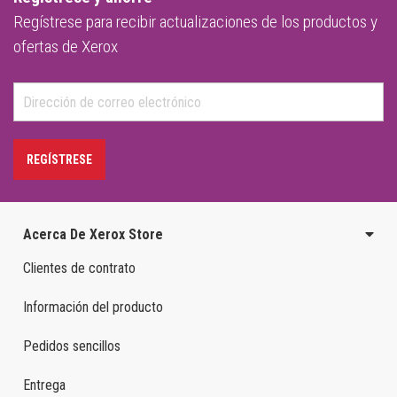
Regístrese para recibir actualizaciones de los productos y
ofertas de Xerox
REGÍSTRESE
Acerca De Xerox Store
Clientes de contrato
Información del producto
Pedidos sencillos
Entrega