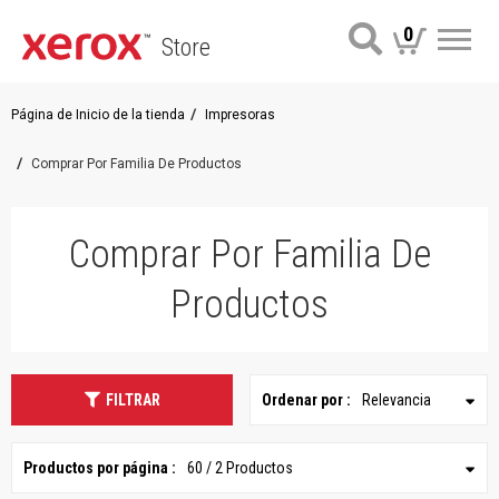
0
Store
Me
Página de Inicio de la tienda
Impresoras
Comprar Por Familia De Productos
Comprar Por Familia De
Productos
FILTRAR
Ordenar por :
Relevancia
Productos por página :
60 / 2 Productos