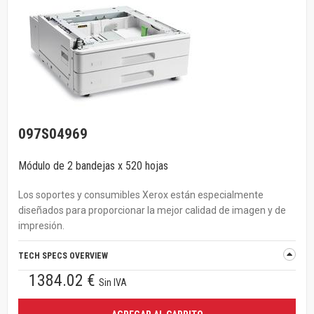
097S04969
Módulo de 2 bandejas x 520 hojas
Los soportes y consumibles Xerox están especialmente
diseñados para proporcionar la mejor calidad de imagen y de
impresión.
TECH SPECS OVERVIEW
1384.02 €
Sin IVA