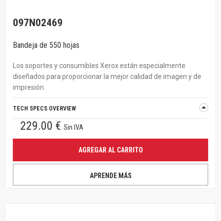
097N02469
Bandeja de 550 hojas
Los soportes y consumibles Xerox están especialmente
diseñados para proporcionar la mejor calidad de imagen y de
impresión.
TECH SPECS OVERVIEW
229.00 €
Sin IVA
AGREGAR AL CARRITO
APRENDE MÁS