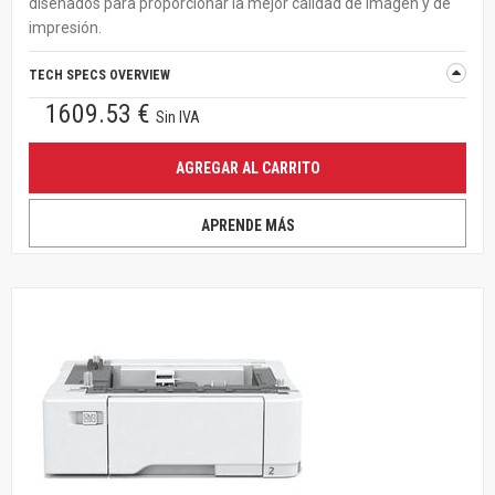
diseñados para proporcionar la mejor calidad de imagen y de
impresión.
TECH SPECS OVERVIEW
1609.53 €
Sin IVA
AGREGAR AL CARRITO
APRENDE MÁS