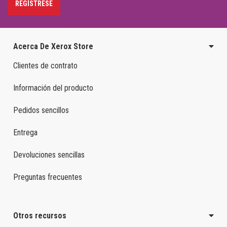
REGÍSTRESE
Acerca De Xerox Store
Clientes de contrato
Información del producto
Pedidos sencillos
Entrega
Devoluciones sencillas
Preguntas frecuentes
Otros recursos