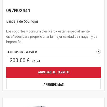
097N02441
Bandeja de 550 hojas
Los soportes y consumibles Xerox están especialmente
diseñados para proporcionar la mejor calidad de imagen y de
impresión.
TECH SPECS OVERVIEW
300.00 €
Sin IVA
AGREGAR AL CARRITO
APRENDE MÁS