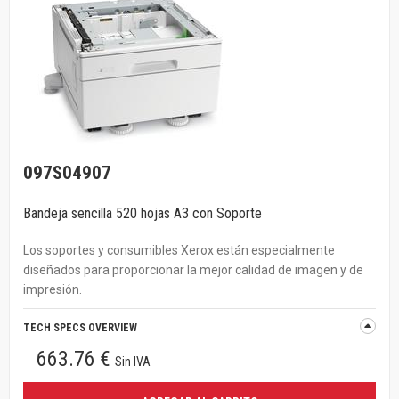
097S04907
Bandeja sencilla 520 hojas A3 con Soporte
Los soportes y consumibles Xerox están especialmente
diseñados para proporcionar la mejor calidad de imagen y de
impresión.
TECH SPECS OVERVIEW
663.76 €
Sin IVA