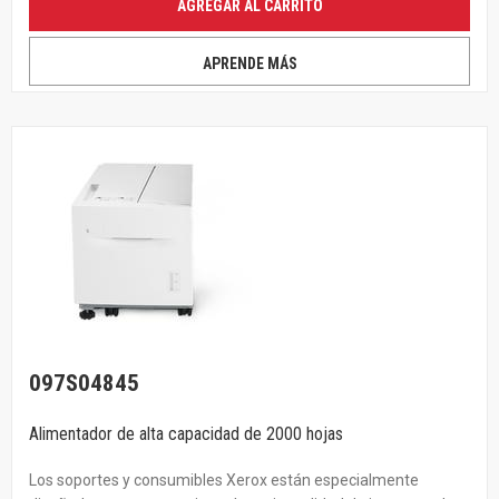
AGREGAR AL CARRITO
APRENDE MÁS
097S04845
Alimentador de alta capacidad de 2000 hojas
Los soportes y consumibles Xerox están especialmente