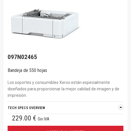
097N02465
Bandeja de 550 hojas
Los soportes y consumibles Xerox están especialmente
diseñados para proporcionar la mejor calidad de imagen y de
impresión.
TECH SPECS OVERVIEW
229.00 €
Sin IVA