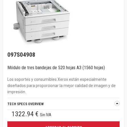
097S04908
Módulo de tres bandejas de 520 hojas A3 (1560 hojas)
Los soportes y consumibles Xerox están especialmente
diseñados para proporcionar la mejor calidad de imagen y de
impresión.
TECH SPECS OVERVIEW
1322.94 €
Sin IVA