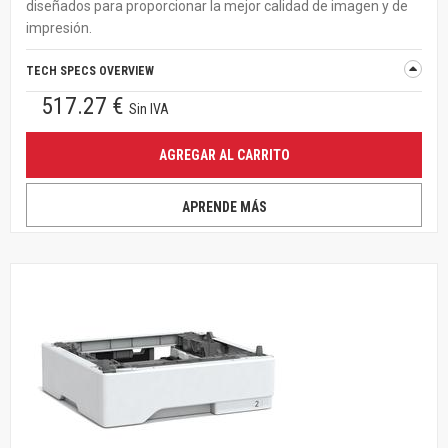
diseñados para proporcionar la mejor calidad de imagen y de
impresión.
TECH SPECS OVERVIEW
517.27 €
Sin IVA
AGREGAR AL CARRITO
APRENDE MÁS