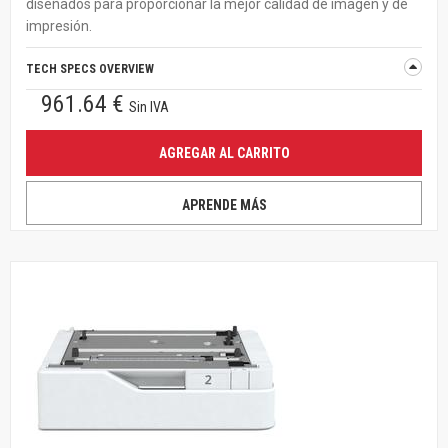
diseñados para proporcionar la mejor calidad de imagen y de
impresión.
TECH SPECS OVERVIEW
961.64 €
Sin IVA
AGREGAR AL CARRITO
APRENDE MÁS