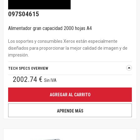
097S04615
Alimentador gran capacidad 2000 hojas A4
Los soportes y consumibles Xerox están especialmente
diseñados para proporcionar la mejor calidad de imagen y de
impresión.
TECH SPECS OVERVIEW
2002.74 €
Sin IVA
AGREGAR AL CARRITO
APRENDE MÁS