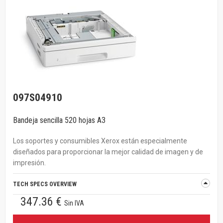
097S04910
Bandeja sencilla 520 hojas A3
Los soportes y consumibles Xerox están especialmente
diseñados para proporcionar la mejor calidad de imagen y de
impresión.
TECH SPECS OVERVIEW
347.36 €
Sin IVA