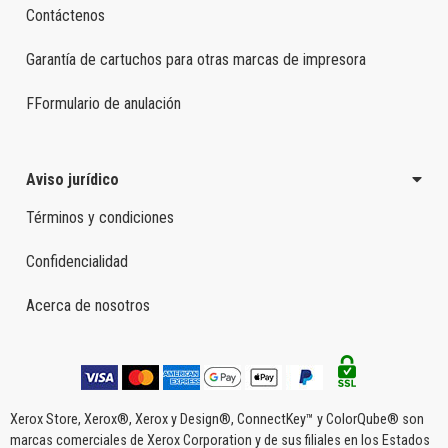
Contáctenos
Garantía de cartuchos para otras marcas de impresora
FFormulario de anulación
Aviso jurídico
Términos y condiciones
Confidencialidad
Acerca de nosotros
Xerox Store, Xerox®, Xerox y Design®, ConnectKey™ y ColorQube® son
marcas comerciales de Xerox Corporation y de sus filiales en los Estados