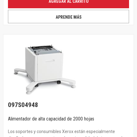
AGREGAR AL CARRITO
APRENDE MÁS
097S04948
Alimentador de alta capacidad de 2000 hojas
Los soportes y consumibles Xerox están especialmente