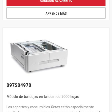
AGREGAR AL CARRITO
APRENDE MÁS
097S04970
Módulo de bandejas en tándem de 2000 hojas
Los soportes y consumibles Xerox están especialmente