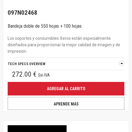
097N02468
Bandeja doble de 550 hojas + 100 hojas
Los soportes y consumibles Xerox están especialmente
diseñados para proporcionar la mejor calidad de imagen y de
impresión.
TECH SPECS OVERVIEW
272.00 €
Sin IVA
AGREGAR AL CARRITO
APRENDE MÁS