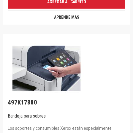
AGREGAR AL CARRITO
APRENDE MÁS
497K17880
Bandeja para sobres
Los soportes y consumibles Xerox están especialmente