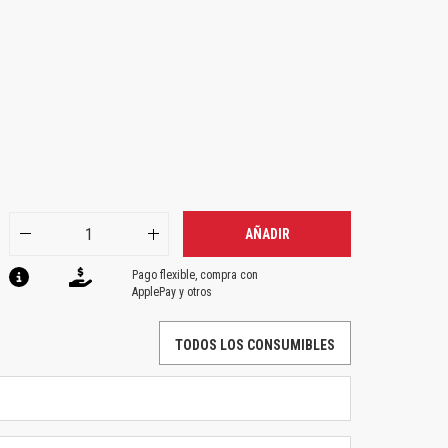
AÑADIR
Pago flexible, compra con
ApplePay y otros
TODOS LOS CONSUMIBLES