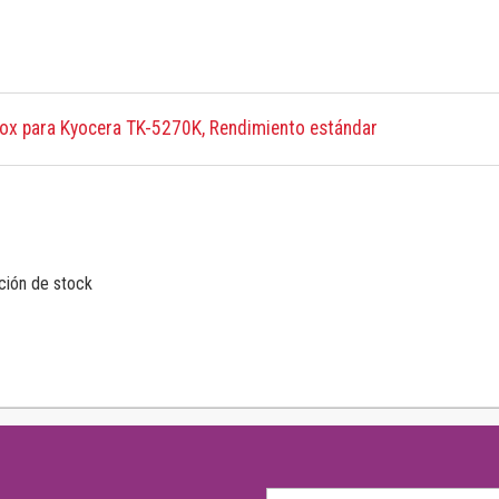
ox para Kyocera TK-5270K, Rendimiento estándar
ción de stock