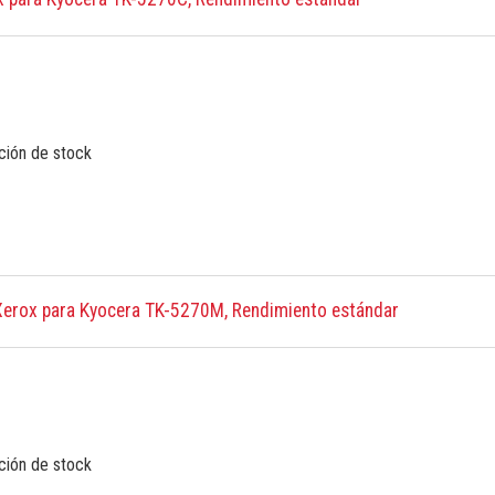
ción de stock
erox para Kyocera TK-5270M, Rendimiento estándar
ción de stock