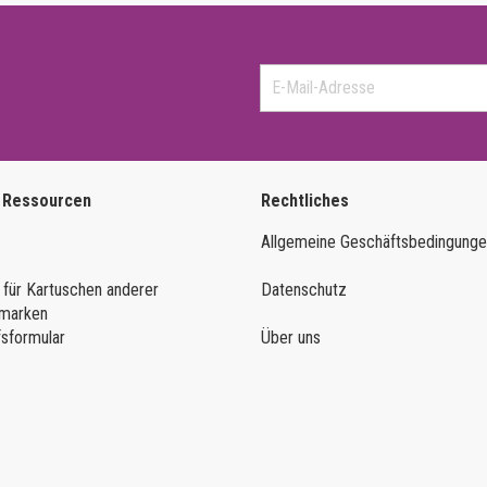
 Ressourcen
Rechtliches
Allgemeine Geschäftsbedingung
 für Kartuschen anderer
Datenschutz
marken
fsformular
Über uns