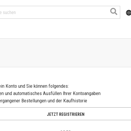
 ein Konto und Sie können folgendes:
fen und automatisches Ausfüllen Ihrer Kontoangaben
ergangener Bestellungen und der Kaufhistorie
Produkte
JETZT REGISTRIEREN