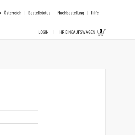
Österreich
Bestellstatus
Nachbestellung
Hilfe
0
LOGIN
IHR EINKAUFSWAGEN