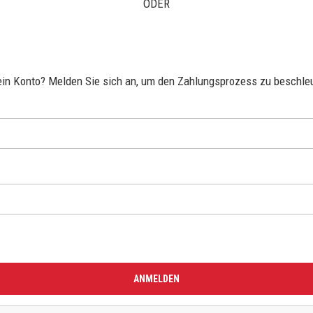
ODER
ein Konto? Melden Sie sich an, um den Zahlungsprozess zu beschle
ANMELDEN