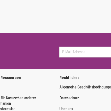
 Ressourcen
Rechtliches
Allgemeine Geschäftsbedingung
 für Kartuschen anderer
Datenschutz
marken
fsformular
Über uns