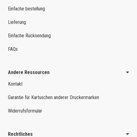
Einfache bestellung
Lieferung
Einfache Rücksendung
FAQs
Andere Ressourcen
Kontakt
Garantie für Kartuschen anderer Druckermarken
Widerrufsformular
Rechtliches