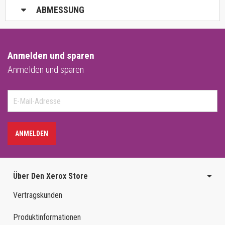
ABMESSUNG
Anmelden und sparen
Anmelden und sparen
ANMELDEN
Über Den Xerox Store
Vertragskunden
Produktinformationen