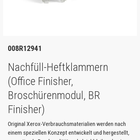
008R12941
Nachfüll-Heftklammern
(Office Finisher,
Broschürenmodul, BR
Finisher)
Original Xerox-Verbrauchsmaterialien werden nach
einem speziellen Konzept entwickelt und hergestellt,