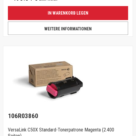
IN WARENKORB LEGEN
WEITERE INFORMATIONEN
106R03860
VersaLink C50X Standard-Tonerpatrone Magenta (2.400
Seiten)