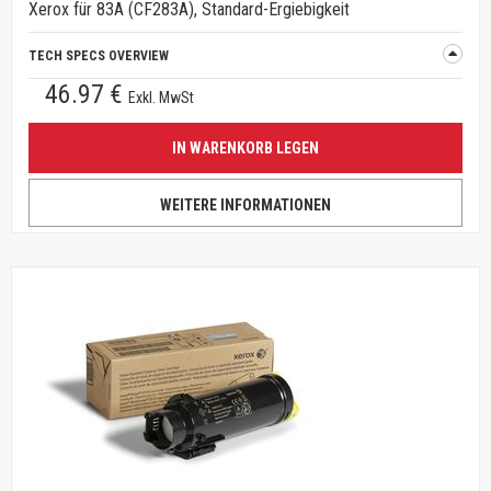
Xerox für 83A (CF283A), Standard-Ergiebigkeit
TECH SPECS OVERVIEW
46.97 €
Exkl. MwSt
IN WARENKORB LEGEN
WEITERE INFORMATIONEN