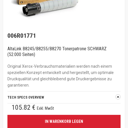
006R01771
AltaLink B8245/B8255/B8270 Tonerpatrone SCHWARZ
(52.000 Seiten)
Original Xerox-Verbrauchsmaterialien werden nach einem
speziellen Konzept entwickelt und hergestellt, um optimale
Druckqualität und gleichbleibend gute Druckergebnisse zu
garantieren.
TECH SPECS OVERVIEW
105.82 €
Exkl. MwSt
IN WARENKORB LEGEN