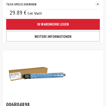
TECH SPECS OVERVIEW
29.89 €
Exkl. MwSt
IN WARENKORB LEGEN
WEITERE INFORMATIONEN
006R04898