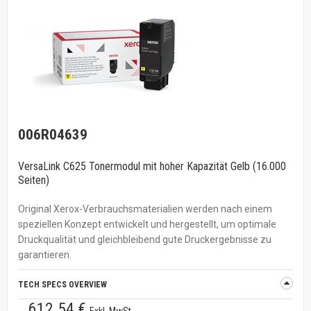
006R04639
VersaLink C625 Tonermodul mit hoher Kapazität Gelb (16.000
Seiten)
Original Xerox-Verbrauchsmaterialien werden nach einem
speziellen Konzept entwickelt und hergestellt, um optimale
Druckqualität und gleichbleibend gute Druckergebnisse zu
garantieren.
TECH SPECS OVERVIEW
612.54 €