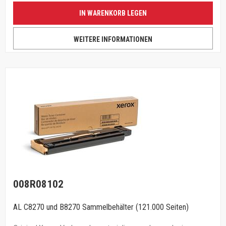
IN WARENKORB LEGEN
WEITERE INFORMATIONEN
008R08102
AL C8270 und B8270 Sammelbehälter (121.000 Seiten)