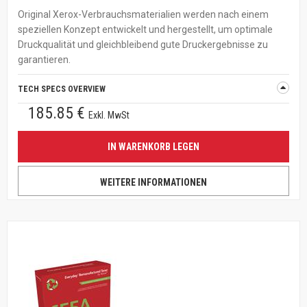
Original Xerox-Verbrauchsmaterialien werden nach einem
speziellen Konzept entwickelt und hergestellt, um optimale
Druckqualität und gleichbleibend gute Druckergebnisse zu
garantieren.
TECH SPECS OVERVIEW
185.85 €
Exkl. MwSt
IN WARENKORB LEGEN
WEITERE INFORMATIONEN