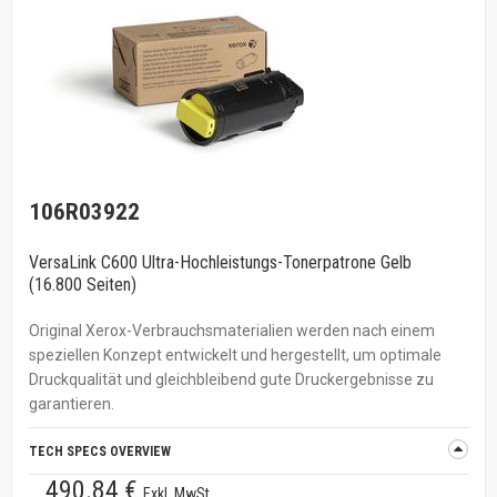
106R03922
VersaLink C600 Ultra-Hochleistungs-Tonerpatrone Gelb
(16.800 Seiten)
Original Xerox-Verbrauchsmaterialien werden nach einem
speziellen Konzept entwickelt und hergestellt, um optimale
Druckqualität und gleichbleibend gute Druckergebnisse zu
garantieren.
TECH SPECS OVERVIEW
490.84 €
Exkl. MwSt