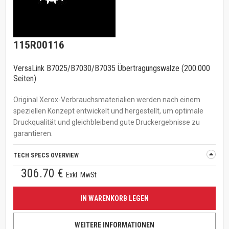
115R00116
VersaLink B7025/B7030/B7035 Übertragungswalze (200.000
Seiten)
Original Xerox-Verbrauchsmaterialien werden nach einem
speziellen Konzept entwickelt und hergestellt, um optimale
Druckqualität und gleichbleibend gute Druckergebnisse zu
garantieren.
TECH SPECS OVERVIEW
306.70 €
Exkl. MwSt
IN WARENKORB LEGEN
WEITERE INFORMATIONEN