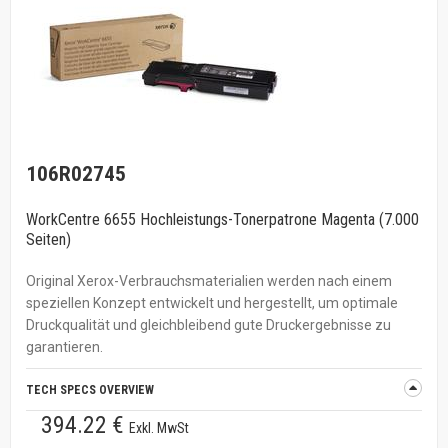
106R02745
WorkCentre 6655 Hochleistungs-Tonerpatrone Magenta (7.000
Seiten)
Original Xerox-Verbrauchsmaterialien werden nach einem
speziellen Konzept entwickelt und hergestellt, um optimale
Druckqualität und gleichbleibend gute Druckergebnisse zu
garantieren.
TECH SPECS OVERVIEW
394.22 €
Exkl. MwSt