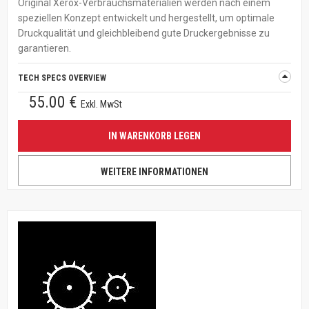
Original Xerox-Verbrauchsmaterialien werden nach einem
speziellen Konzept entwickelt und hergestellt, um optimale
Druckqualität und gleichbleibend gute Druckergebnisse zu
garantieren.
TECH SPECS OVERVIEW
55.00 €
Exkl. MwSt
IN WARENKORB LEGEN
WEITERE INFORMATIONEN