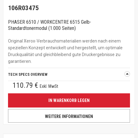
106R03475
PHASER 6510 / WORKCENTRE 6515 Gelb-
Standardtonermodul (1.000 Seiten)
Original Xerox-Verbrauchsmaterialien werden nach einem
speziellen Konzept entwickelt und hergestellt, um optimale
Druckqualität und gleichbleibend gute Druckergebnisse zu
garantieren.
TECH SPECS OVERVIEW
110.79 €
Exkl. MwSt
IN WARENKORB LEGEN
WEITERE INFORMATIONEN