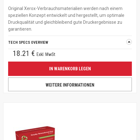
Original Xerox-Verbrauchsmaterialien werden nach einem
speziellen Konzept entwickelt und hergestellt, um optimale
Druckqualität und gleichbleibend gute Druckergebnisse zu
garantieren.
TECH SPECS OVERVIEW
18.21 €
Exkl. MwSt
IN WARENKORB LEGEN
WEITERE INFORMATIONEN