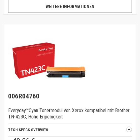
WEITERE INFORMATIONEN
006R04760
Everyday™Cyan Tonermodul von Xerox kompatibel mit Brother
TN-423C, Hohe Ergiebigkeit
TECH SPECS OVERVIEW