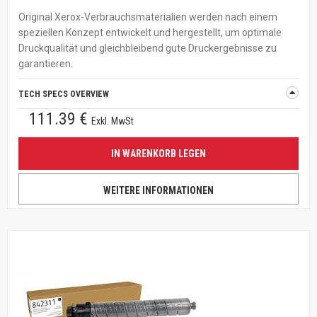
Original Xerox-Verbrauchsmaterialien werden nach einem
speziellen Konzept entwickelt und hergestellt, um optimale
Druckqualität und gleichbleibend gute Druckergebnisse zu
garantieren.
TECH SPECS OVERVIEW
111.39 €
Exkl. MwSt
IN WARENKORB LEGEN
WEITERE INFORMATIONEN