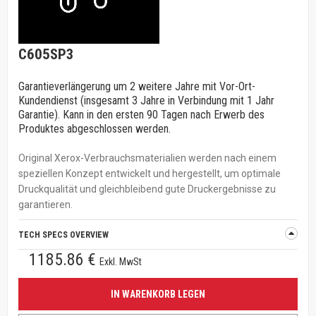
C605SP3
Garantieverlängerung um 2 weitere Jahre mit Vor-Ort-
Kundendienst (insgesamt 3 Jahre in Verbindung mit 1 Jahr
Garantie). Kann in den ersten 90 Tagen nach Erwerb des
Produktes abgeschlossen werden.
Original Xerox-Verbrauchsmaterialien werden nach einem
speziellen Konzept entwickelt und hergestellt, um optimale
Druckqualität und gleichbleibend gute Druckergebnisse zu
garantieren.
TECH SPECS OVERVIEW
1185.86 €
Exkl. MwSt
IN WARENKORB LEGEN