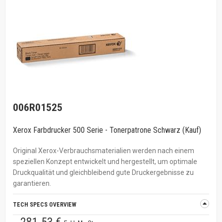
006R01525
Xerox Farbdrucker 500 Serie - Tonerpatrone Schwarz (Kauf)
Original Xerox-Verbrauchsmaterialien werden nach einem
speziellen Konzept entwickelt und hergestellt, um optimale
Druckqualität und gleichbleibend gute Druckergebnisse zu
garantieren.
TECH SPECS OVERVIEW