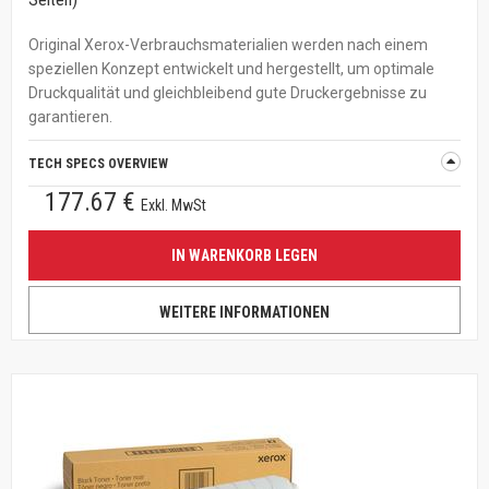
Original Xerox-Verbrauchsmaterialien werden nach einem
speziellen Konzept entwickelt und hergestellt, um optimale
Druckqualität und gleichbleibend gute Druckergebnisse zu
garantieren.
TECH SPECS OVERVIEW
177.67 €
Exkl. MwSt
IN WARENKORB LEGEN
WEITERE INFORMATIONEN