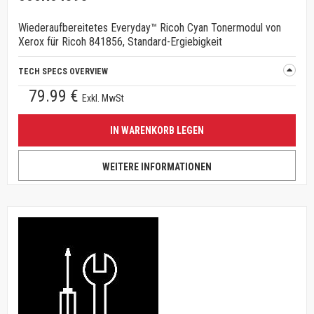
Wiederaufbereitetes Everyday™ Ricoh Cyan Tonermodul von
Xerox für Ricoh 841856, Standard-Ergiebigkeit
TECH SPECS OVERVIEW
79.99 €
Exkl. MwSt
IN WARENKORB LEGEN
WEITERE INFORMATIONEN