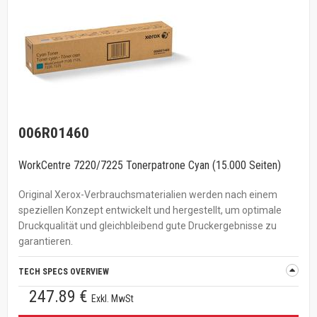
006R01460
WorkCentre 7220/7225 Tonerpatrone Cyan (15.000 Seiten)
Original Xerox-Verbrauchsmaterialien werden nach einem
speziellen Konzept entwickelt und hergestellt, um optimale
Druckqualität und gleichbleibend gute Druckergebnisse zu
garantieren.
TECH SPECS OVERVIEW
247.89 €
Exkl. MwSt