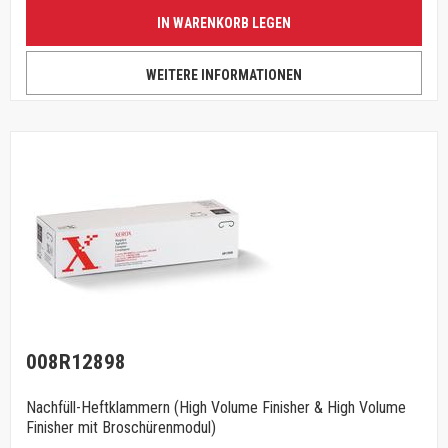
IN WARENKORB LEGEN
WEITERE INFORMATIONEN
008R12898
Nachfüll-Heftklammern (High Volume Finisher & High Volume
Finisher mit Broschürenmodul)