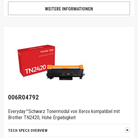
WEITERE INFORMATIONEN
006R04792
Everyday™Schwarz Tonermodul von Xerox kompatibel mit
Brother TN2420, Hohe Ergiebigkeit
TECH SPECS OVERVIEW