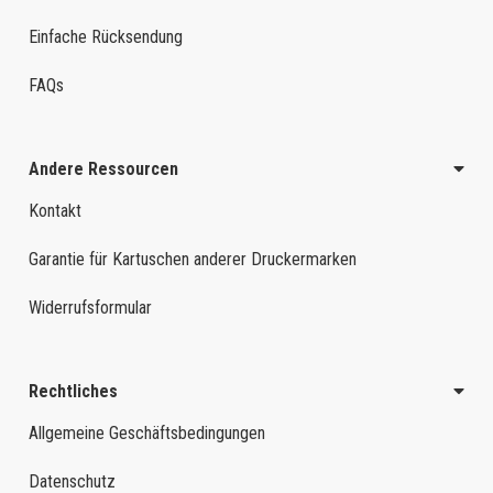
Einfache Rücksendung
FAQs
Andere Ressourcen
Kontakt
Garantie für Kartuschen anderer Druckermarken
Widerrufsformular
Rechtliches
Allgemeine Geschäftsbedingungen
Datenschutz