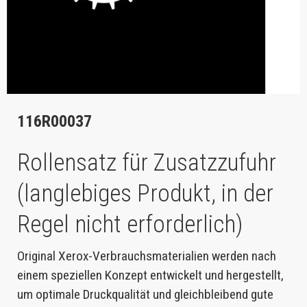
116R00037
Rollensatz für Zusatzzufuhr
(langlebiges Produkt, in der
Regel nicht erforderlich)
Original Xerox-Verbrauchsmaterialien werden nach
einem speziellen Konzept entwickelt und hergestellt,
um optimale Druckqualität und gleichbleibend gute