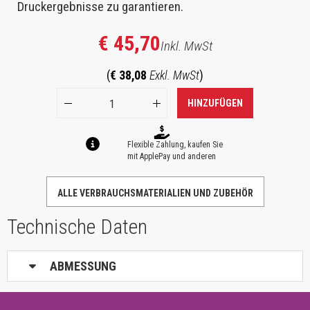
Druckergebnisse zu garantieren.
€ 45,70
Inkl. MwSt
(
€ 38,08
Exkl. MwSt
)
HINZUFÜGEN
Flexible Zahlung, kaufen Sie
mit ApplePay und anderen
ALLE VERBRAUCHSMATERIALIEN UND ZUBEHÖR
Technische Daten
ABMESSUNG