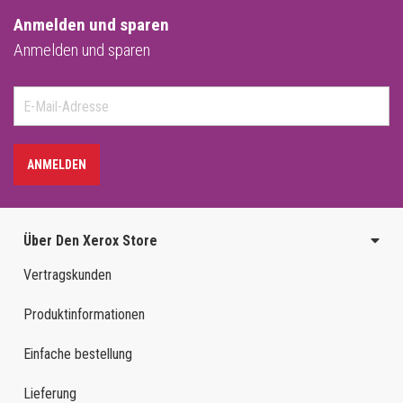
Anmelden und sparen
Anmelden und sparen
ANMELDEN
Über Den Xerox Store
Vertragskunden
Produktinformationen
Einfache bestellung
Lieferung