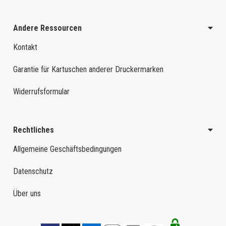
Andere Ressourcen
Kontakt
Garantie für Kartuschen anderer Druckermarken
Widerrufsformular
Rechtliches
Allgemeine Geschäftsbedingungen
Datenschutz
Über uns