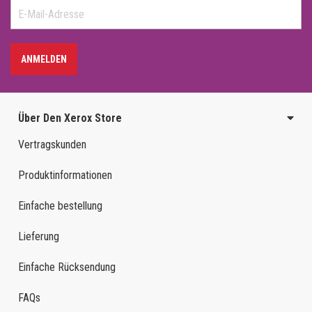
ANMELDEN
Über Den Xerox Store
Vertragskunden
Produktinformationen
Einfache bestellung
Lieferung
Einfache Rücksendung
FAQs