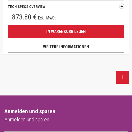
TECH SPECS OVERVIEW
873.80 €
Exkl. MwSt
IN WARENKORB LEGEN
WEITERE INFORMATIONEN
1
Anmelden und sparen
Anmelden und sparen